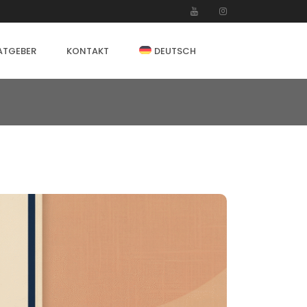
ATGEBER
KONTAKT
DEUTSCH