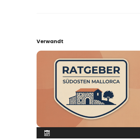
Verwandt