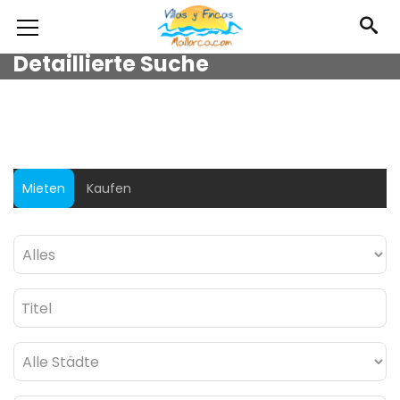
Detaillierte Suche
Mieten
Kaufen