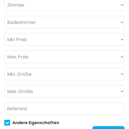
Andere Eigenschaften