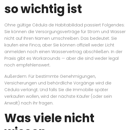
so wichtig ist
Ohne gültige Cédula de Habitabilidad passiert Folgendes:
Sie können die Versorgungsverträge für Strom und Wasser
nicht auf Ihren Namen umschreiben. Das bedeutet: Sie
kaufen eine Finca, aber Sie können offiziell weder Licht
anmelden noch einen Wasservertrag abschließen. In der
Praxis gibt es Workarounds — aber die sind weder legal
noch empfehlenswert.
Außerdem: Für bestimmte Genehmigungen,
Versicherungen und behördliche Vorgänge wird die
Cédula verlangt. Und falls Sie die Immobilie später
verkaufen wollen, wird der nächste Käufer (oder sein
Anwalt) nach ihr fragen.
Was viele nicht