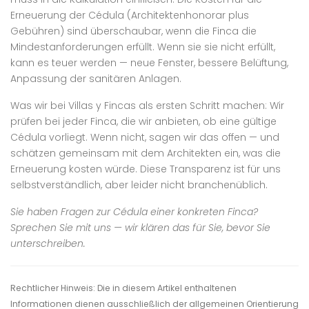
Erneuerung der Cédula (Architektenhonorar plus
Gebühren) sind überschaubar, wenn die Finca die
Mindestanforderungen erfüllt. Wenn sie sie nicht erfüllt,
kann es teuer werden — neue Fenster, bessere Belüftung,
Anpassung der sanitären Anlagen.
Was wir bei Villas y Fincas als ersten Schritt machen: Wir
prüfen bei jeder Finca, die wir anbieten, ob eine gültige
Cédula vorliegt. Wenn nicht, sagen wir das offen — und
schätzen gemeinsam mit dem Architekten ein, was die
Erneuerung kosten würde. Diese Transparenz ist für uns
selbstverständlich, aber leider nicht branchenüblich.
Sie haben Fragen zur Cédula einer konkreten Finca?
Sprechen Sie mit uns — wir klären das für Sie, bevor Sie
unterschreiben.
Rechtlicher Hinweis: Die in diesem Artikel enthaltenen
Informationen dienen ausschließlich der allgemeinen Orientierung