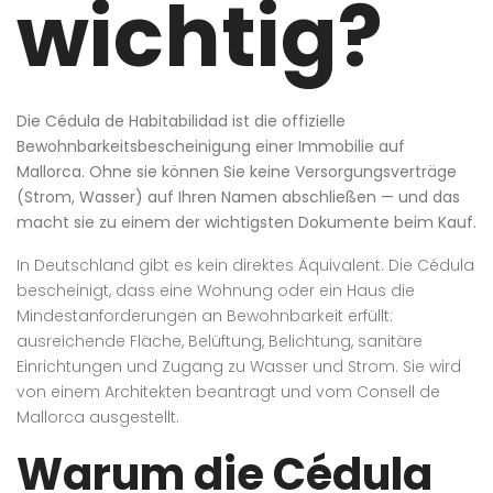
wichtig?
Die Cédula de Habitabilidad ist die offizielle
Bewohnbarkeitsbescheinigung einer Immobilie auf
Mallorca. Ohne sie können Sie keine Versorgungsverträge
(Strom, Wasser) auf Ihren Namen abschließen — und das
macht sie zu einem der wichtigsten Dokumente beim Kauf.
In Deutschland gibt es kein direktes Äquivalent. Die Cédula
bescheinigt, dass eine Wohnung oder ein Haus die
Mindestanforderungen an Bewohnbarkeit erfüllt:
ausreichende Fläche, Belüftung, Belichtung, sanitäre
Einrichtungen und Zugang zu Wasser und Strom. Sie wird
von einem Architekten beantragt und vom Consell de
Mallorca ausgestellt.
Warum die Cédula