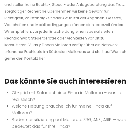
und stellen keine Rechts-, Steuer- oder Anlageberatung dar. Trotz
sorgfältiger Recherche übernehmen wir keine Gewähr für
Richtigkeit, Vollständigkeit oder Aktualität der Angaben. Gesetze,
Vorschriften und Marktbedingungen können sich jederzeit ändern.
Wir empfehlen, vor jeder Entscheidung einen spezialisierten
Rechtsanwalt, Steuerberater oder Architekten vor Ort zu
konsultieren. Villas y Fincas Mallorca verfügt über ein Netzwerk
erfahrener Fachleute im Südosten Mallorcas und stellt auf Wunsch
gerne den Kontakt her.
Das könnte Sie auch interessieren
Off-grid mit Solar auf einer Finca in Mallorca – was ist
realistisch?
Welche Heizung brauche ich für meine Finca auf
Mallorca?
Bodenklassifizierung auf Mallorca: SRG, ANEI, ARIP — was
bedeutet das für Ihre Finca?