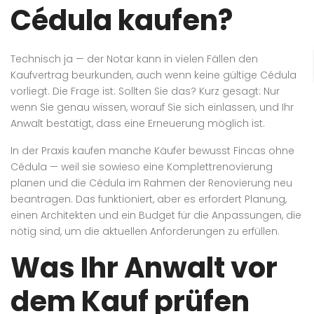
Cédula kaufen?
Technisch ja — der Notar kann in vielen Fällen den
Kaufvertrag beurkunden, auch wenn keine gültige Cédula
vorliegt. Die Frage ist: Sollten Sie das? Kurz gesagt: Nur
wenn Sie genau wissen, worauf Sie sich einlassen, und Ihr
Anwalt bestätigt, dass eine Erneuerung möglich ist.
In der Praxis kaufen manche Käufer bewusst Fincas ohne
Cédula — weil sie sowieso eine Komplettrenovierung
planen und die Cédula im Rahmen der Renovierung neu
beantragen. Das funktioniert, aber es erfordert Planung,
einen Architekten und ein Budget für die Anpassungen, die
nötig sind, um die aktuellen Anforderungen zu erfüllen.
Was Ihr Anwalt vor
dem Kauf prüfen