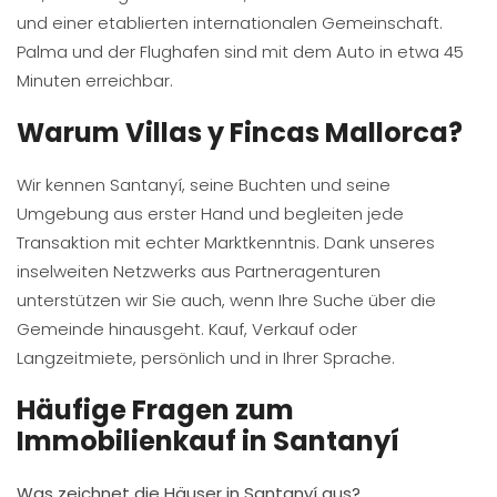
und einer etablierten internationalen Gemeinschaft.
Palma und der Flughafen sind mit dem Auto in etwa 45
Minuten erreichbar.
Warum Villas y Fincas Mallorca?
Wir kennen Santanyí, seine Buchten und seine
Umgebung aus erster Hand und begleiten jede
Transaktion mit echter Marktkenntnis. Dank unseres
inselweiten Netzwerks aus Partneragenturen
unterstützen wir Sie auch, wenn Ihre Suche über die
Gemeinde hinausgeht. Kauf, Verkauf oder
Langzeitmiete, persönlich und in Ihrer Sprache.
Häufige Fragen zum
Immobilienkauf in Santanyí
Was zeichnet die Häuser in Santanyí aus?