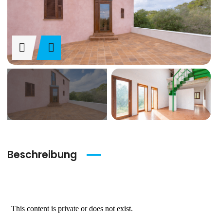
Beschreibung