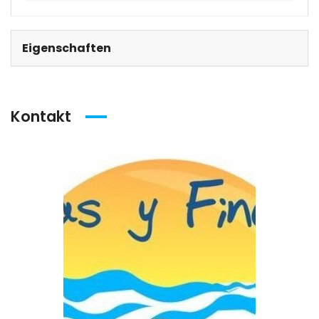
Eigenschaften
Kontakt