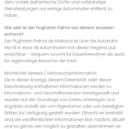
dem Vorteil, authentische Dörfer und vollständige
Dienstleistungen nur wenige Autominuten entfernt zu
haben.
Wie weit ist der Flughafen Palma von diesem Anwesen
entfernt?
Der Flughafen Palma de Mallorca ist über die Autobahn
Ma-19 in etwa 45 Autominuten von dieser Gegend aus
erreichbar — bequem sowohl für Dauerbewohner als auch
für regelmäßige Besucher der Insel.
Rechtlicher Hinweis / Verbraucherinformation
Die in dieser Anzeige, diesem Datenblatt oder dieser
Beschreibung enthaltenen Informationen werden zu
Informations- und Geschäftszwecken bereitgestellt und
wurden auf der Grundlage von Daten, Unterlagen und
Angaben erstellt, die vom Eigentümer oder von beteiligten
Dritten zur Verfügung gestellt wurden. Obwohl wir bestrebt
sind, die veröffentlichten Informationen klar, nützlich, aktuell
und so genau wie möglich zu gestalten, übernehmen wir