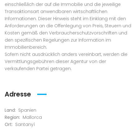
einschließlich der auf die Immobilie und die jeweilige
Transaktionsart anwendbaren wirtschaftlichen
Informationen. Dieser Hinweis steht im Einklang mit den
Anforderungen an die Offenlegung von Preis, Steuern und
Kosten gemäß den Verbraucherschutzvorschriften und
den spezifischen Regelungen zur Information im
Immobilienbereich.
Sofern nicht ausdrücklich anders vereinbart, werden die
Vermittlungsgebühren dieser Agentur von der
verkaufenden Partei getragen.
Adresse
Land:
Spanien
Region:
Mallorca
Ort:
Santanyí