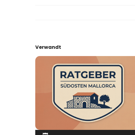
Verwandt