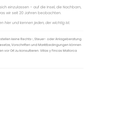
sich einzulassen – auf die Insel, die Nachbarn,
 was wir seit 20 Jahren beobachten.
hier und kennen jeden, der wichtig ist.
 stellen keine Rechts-, Steuer- oder Anlageberatung
. Gesetze, Vorschriften und Marktbedingungen können
 vor Ort zu konsultieren. Villas y Fincas Mallorca