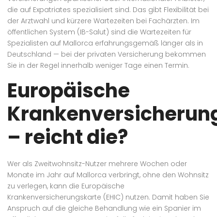
die auf Expatriates spezialisiert sind. Das gibt Flexibilität bei
der Arztwahl und kürzere Wartezeiten bei Fachärzten. Im
öffentlichen System (IB-Salut) sind die Wartezeiten für
Spezialisten auf Mallorca erfahrungsgemäß länger als in
Deutschland — bei der privaten Versicherung bekommen
Sie in der Regel innerhalb weniger Tage einen Termin.
Europäische
Krankenversicherun
– reicht die?
Wer als Zweitwohnsitz-Nutzer mehrere Wochen oder
Monate im Jahr auf Mallorca verbringt, ohne den Wohnsitz
zu verlegen, kann die Europäische
Krankenversicherungskarte (EHIC) nutzen. Damit haben Sie
Anspruch auf die gleiche Behandlung wie ein Spanier im