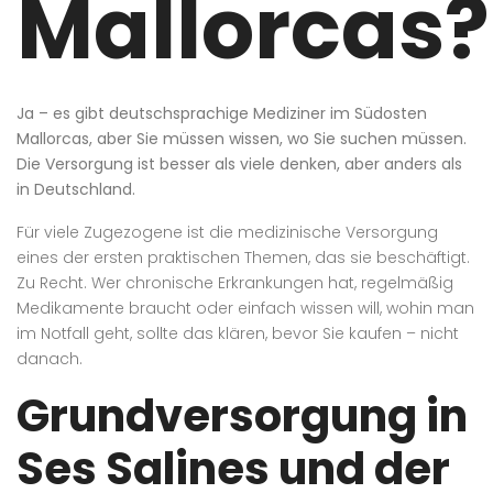
Mallorcas?
Ja – es gibt deutschsprachige Mediziner im Südosten
Mallorcas, aber Sie müssen wissen, wo Sie suchen müssen.
Die Versorgung ist besser als viele denken, aber anders als
in Deutschland.
Für viele Zugezogene ist die medizinische Versorgung
eines der ersten praktischen Themen, das sie beschäftigt.
Zu Recht. Wer chronische Erkrankungen hat, regelmäßig
Medikamente braucht oder einfach wissen will, wohin man
im Notfall geht, sollte das klären, bevor Sie kaufen – nicht
danach.
Grundversorgung in
Ses Salines und der