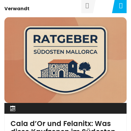
Verwandt
Cala d’Or und Felanitx: Was