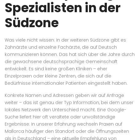
Spezialisten in der
Südzone
Was viele nicht wissen: In der weiteren Südzone gibt es
Zahnärzte und einzelne Fachärzte, die auf Deutsch
kommunizieren können. Das hat sich über die Jahre durch
die gewachsene deutschsprachige Gemeinschaft
entwickelt. Es sind keine großen Kliniken – eher
Einzelpraxen oder kleine Zentren, die sich auf die
Bedürfnisse internationaler Patienten eingestellt haben.
Konkrete Namen und Adressen geben wir auf Anfrage
weiter – das ist genau der Typ Information, bei dem unser
lokales Netzwerk den Unterschied macht. Eine Google-
Suche liefert hier oft veraltete oder unvollständige
Ergebnisse. In unserer Erfahrung wechseln Praxen auf
Mallorca häufiger den Standort oder die Öffnungszeiten
als in Deutschland – eine aktuelle Empfehlung von