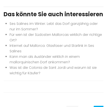
Das könnte Sie auch interessieren
Ses Salines im Winter: Lebt das Dorf ganzjährig oder
nur im Sommer?
Für wen ist der Südosten Mallorcas wirklich der richtige
Ort?
Internet auf Mallorca: Glasfaser und Starlink in Ses
Salines
Kann man als Ausländer wirklich in einem
mallorquinischen Dorf ankommen?
Was ist die Colonia de Sant Jordi und warum ist sie
wichtig für Käufer?