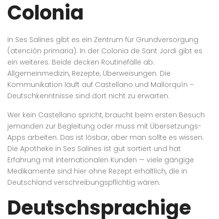
Colonia
In Ses Salines gibt es ein Zentrum für Grundversorgung
(atención primaria). In der Colonia de Sant Jordi gibt es
ein weiteres. Beide decken Routinefälle ab:
Allgemeinmedizin, Rezepte, Überweisungen. Die
Kommunikation läuft auf Castellano und Mallorquín –
Deutschkenntnisse sind dort nicht zu erwarten.
Wer kein Castellano spricht, braucht beim ersten Besuch
jemanden zur Begleitung oder muss mit Übersetzungs-
Apps arbeiten. Das ist lösbar, aber man sollte es wissen.
Die Apotheke in Ses Salines ist gut sortiert und hat
Erfahrung mit internationalen Kunden — viele gängige
Medikamente sind hier ohne Rezept erhältlich, die in
Deutschland verschreibungspflichtig wären.
Deutschsprachige