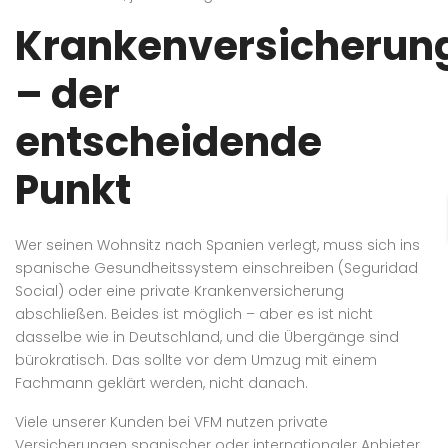
Krankenversicherun
– der
entscheidende
Punkt
Wer seinen Wohnsitz nach Spanien verlegt, muss sich ins
spanische Gesundheitssystem einschreiben (Seguridad
Social) oder eine private Krankenversicherung
abschließen. Beides ist möglich – aber es ist nicht
dasselbe wie in Deutschland, und die Übergänge sind
bürokratisch. Das sollte vor dem Umzug mit einem
Fachmann geklärt werden, nicht danach.
Viele unserer Kunden bei VFM nutzen private
Versicherungen spanischer oder internationaler Anbieter,