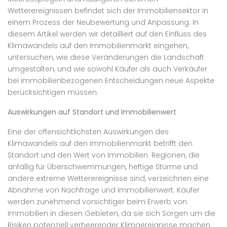
Wetterereignissen befindet sich der Immobiliensektor in
einem Prozess der Neubewertung und Anpassung. In
diesem Artikel werden wir detailliert auf den Einfluss des
Klimawandels auf den Immobilienmarkt eingehen,
untersuchen, wie diese Veränderungen die Landschaft
umgestalten, und wie sowohl Käufer als auch Verkäufer
bei immobilienbezogenen Entscheidungen neue Aspekte
berücksichtigen müssen.
Auswirkungen auf Standort und Immobilienwert
Eine der offensichtlichsten Auswirkungen des
Klimawandels auf den Immobilienmarkt betrifft den
Standort und den Wert von Immobilien. Regionen, die
anfällig für Überschwemmungen, heftige Stürme und
andere extreme Wetterereignisse sind, verzeichnen eine
Abnahme von Nachfrage und Immobilienwert. Käufer
werden zunehmend vorsichtiger beim Erwerb von
Immobilien in diesen Gebieten, da sie sich Sorgen um die
Risiken potenziell verheerender Klimaereignisse machen.