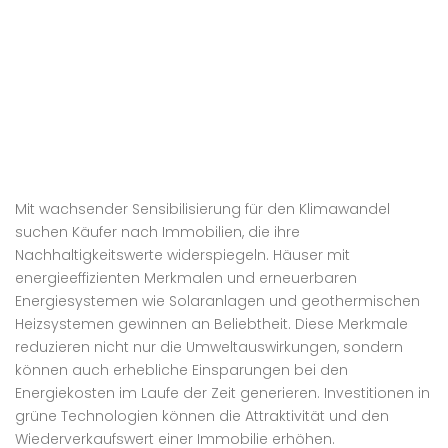
Mit wachsender Sensibilisierung für den Klimawandel
suchen Käufer nach Immobilien, die ihre
Nachhaltigkeitswerte widerspiegeln. Häuser mit
energieeffizienten Merkmalen und erneuerbaren
Energiesystemen wie Solaranlagen und geothermischen
Heizsystemen gewinnen an Beliebtheit. Diese Merkmale
reduzieren nicht nur die Umweltauswirkungen, sondern
können auch erhebliche Einsparungen bei den
Energiekosten im Laufe der Zeit generieren. Investitionen in
grüne Technologien können die Attraktivität und den
Wiederverkaufswert einer Immobilie erhöhen.