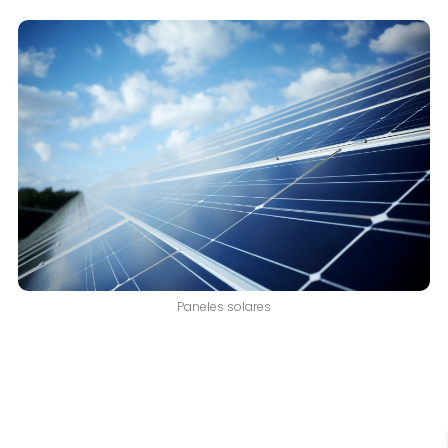
Paneles solares