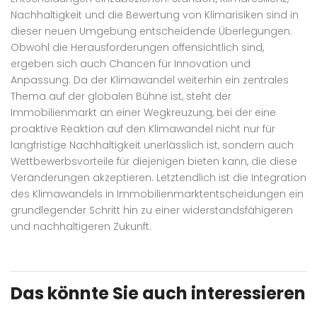
Nachhaltigkeit und die Bewertung von Klimarisiken sind in
dieser neuen Umgebung entscheidende Überlegungen.
Obwohl die Herausforderungen offensichtlich sind,
ergeben sich auch Chancen für Innovation und
Anpassung. Da der Klimawandel weiterhin ein zentrales
Thema auf der globalen Bühne ist, steht der
Immobilienmarkt an einer Wegkreuzung, bei der eine
proaktive Reaktion auf den Klimawandel nicht nur für
langfristige Nachhaltigkeit unerlässlich ist, sondern auch
Wettbewerbsvorteile für diejenigen bieten kann, die diese
Veränderungen akzeptieren. Letztendlich ist die Integration
des Klimawandels in Immobilienmarktentscheidungen ein
grundlegender Schritt hin zu einer widerstandsfähigeren
und nachhaltigeren Zukunft.
Das könnte Sie auch interessieren