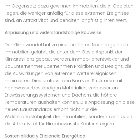
Im Gegensatz dazu gewinnen Immobilien, die in Gebieten
liegen, die weniger anfällig für diese extremen Ereignisse
sind, an Attraktivität und behalten langfristig ihren Wert.
Anpassung und widerstandsfähige Bauweise
Der Klimawandel hat zu einer erhöhten Nachfrage nach
Immobilien geführt, die unter dem Gesichtspunkt der
Klimaresilienz gebaut werden. Immobilienentwickler und
Bauunternehmer übernehmen Praktiken und Designs, die
die Auswirkungen von extremen Wetterereignissen
minimieren. Dies umfasst den Bau von Strukturen mit
hochwasserbeständigen Materialien, verbesserten
Entwässerungssystemen und Dächern, die höhere
Temperaturen aushalten können. Die Anpassung an diese
neuen Baustandards erhöht nicht nur die
Widerstandsfähigkeit der Immobilien, sondern kann auch
die Attraktivität für klimabewusste Käufer steigern.
Sostenibilidad y Eficiencia Energética