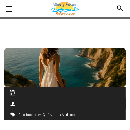
Publicado en
Qué ver en Mallorca