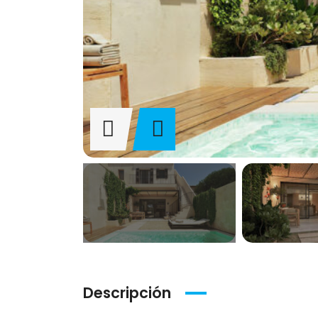
Descripción