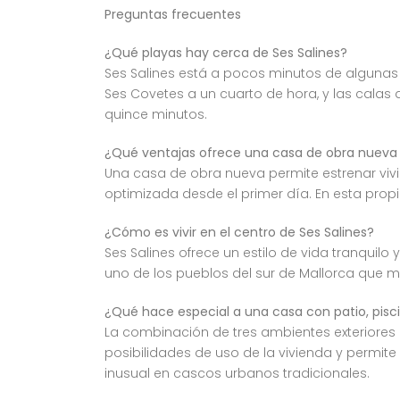
Preguntas frecuentes
¿Qué playas hay cerca de Ses Salines?
Ses Salines está a pocos minutos de algunas 
Ses Covetes a un cuarto de hora, y las calas
quince minutos.
¿Qué ventajas ofrece una casa de obra nueva 
Una casa de obra nueva permite estrenar vivi
optimizada desde el primer día. En esta prop
¿Cómo es vivir en el centro de Ses Salines?
Ses Salines ofrece un estilo de vida tranquilo 
uno de los pueblos del sur de Mallorca que m
¿Qué hace especial a una casa con patio, pisc
La combinación de tres ambientes exteriores di
posibilidades de uso de la vivienda y permite
inusual en cascos urbanos tradicionales.