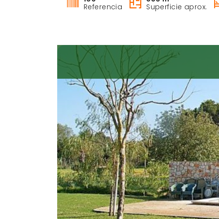
Referencia
Superficie aprox.