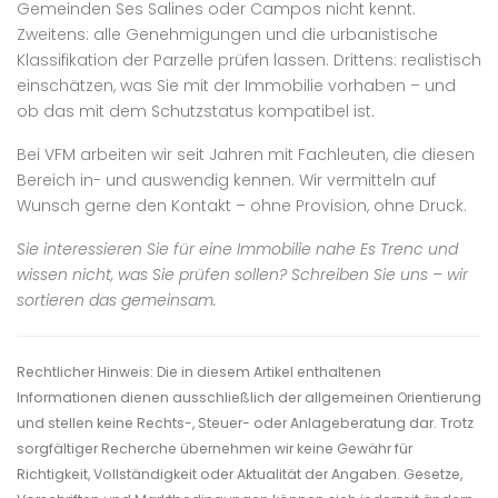
Gemeinden Ses Salines oder Campos nicht kennt.
Zweitens: alle Genehmigungen und die urbanistische
Klassifikation der Parzelle prüfen lassen. Drittens: realistisch
einschätzen, was Sie mit der Immobilie vorhaben – und
ob das mit dem Schutzstatus kompatibel ist.
Bei VFM arbeiten wir seit Jahren mit Fachleuten, die diesen
Bereich in- und auswendig kennen. Wir vermitteln auf
Wunsch gerne den Kontakt – ohne Provision, ohne Druck.
Sie interessieren Sie für eine Immobilie nahe Es Trenc und
wissen nicht, was Sie prüfen sollen? Schreiben Sie uns – wir
sortieren das gemeinsam.
Rechtlicher Hinweis: Die in diesem Artikel enthaltenen
Informationen dienen ausschließlich der allgemeinen Orientierung
und stellen keine Rechts-, Steuer- oder Anlageberatung dar. Trotz
sorgfältiger Recherche übernehmen wir keine Gewähr für
Richtigkeit, Vollständigkeit oder Aktualität der Angaben. Gesetze,