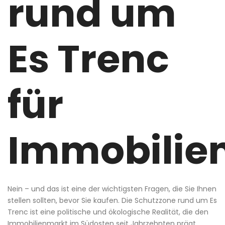
rund um
Es Trenc
für
Immobilie
Nein – und das ist eine der wichtigsten Fragen, die Sie Ihnen
stellen sollten, bevor Sie kaufen. Die Schutzzone rund um Es
Trenc ist eine politische und ökologische Realität, die den
Immobilienmarkt im Südosten seit Jahrzehnten prägt.