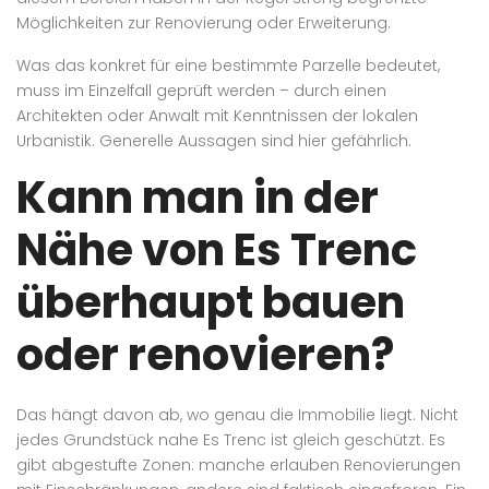
Möglichkeiten zur Renovierung oder Erweiterung.
Was das konkret für eine bestimmte Parzelle bedeutet,
muss im Einzelfall geprüft werden – durch einen
Architekten oder Anwalt mit Kenntnissen der lokalen
Urbanistik. Generelle Aussagen sind hier gefährlich.
Kann man in der
Nähe von Es Trenc
überhaupt bauen
oder renovieren?
Das hängt davon ab, wo genau die Immobilie liegt. Nicht
jedes Grundstück nahe Es Trenc ist gleich geschützt. Es
gibt abgestufte Zonen: manche erlauben Renovierungen