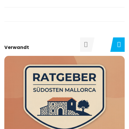
Verwandt