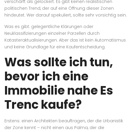
verschärft als gelockert. Es gibt keinen realistischen
politischen Trend, der auf eine Öffnung dieser Zonen
hindeutet. Wer darauf spekuliert, sollte sehr vorsichtig sein.
Was es gibt: gelegentliche Klärungen oder
Neuklassifizierungen einzelner Parzellen durch
Katasteraktualisierungen. Aber das ist kein Automatismus
und keine Grundlage für eine Kaufentscheidung.
Was sollte ich tun,
bevor ich eine
Immobilie nahe Es
Trenc kaufe?
Erstens: einen Architekten beauftragen, der die Urbanistik
der Zone kennt – nicht einen aus Palma, der die