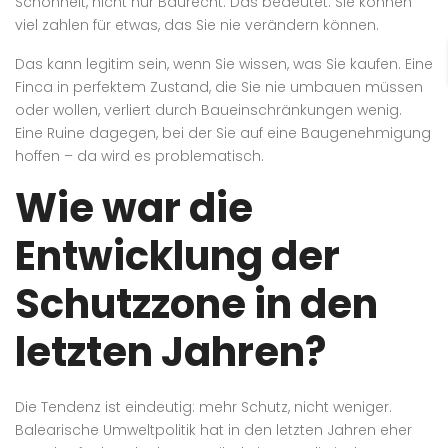
Schönheit, nicht nur Baurecht. Das bedeutet: Sie können
viel zahlen für etwas, das Sie nie verändern können.
Das kann legitim sein, wenn Sie wissen, was Sie kaufen. Eine
Finca in perfektem Zustand, die Sie nie umbauen müssen
oder wollen, verliert durch Baueinschränkungen wenig.
Eine Ruine dagegen, bei der Sie auf eine Baugenehmigung
hoffen – da wird es problematisch.
Wie war die
Entwicklung der
Schutzzone in den
letzten Jahren?
Die Tendenz ist eindeutig: mehr Schutz, nicht weniger.
Balearische Umweltpolitik hat in den letzten Jahren eher