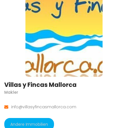
Villas y Fincas Mallorca
Makler
info@villasyfincasmallorca.com
Andere Immobilien