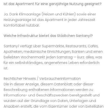
Ist das Apartment für eine ganzjährige Nutzung geeignet?
Ja. Dank Klimaanlage (Heizen und Kühlen) sowie einer
Heizungsanlage ist das Apartment in jeder Jahreszeit
komfortabel nutzbar.
Welche Infrastruktur bietet das Städtchen Santanyí?
Santanyí verfügt über Supermärkte, Restaurants, Cafés,
Apotheken, medizinische Einrichtungen, Banken und einen
beliebten Wochenmarkt jeden Samstag — kurz: alles, was
für ein selbstständiges, angenehmes Leben erforderlich
ist.
Rechtlicher Hinweis / Verbraucherinformation
Die in dieser Anzeige, diesem Datenblatt oder dieser
Beschreibung enthaltenen Informationen werden zu
Informations- und Geschäftszwecken bereitgestellt und
wurden auf der Grundlage von Daten, Unterlagen und
Angaben erstellt, die vom Eigentümer oder von beteiligten