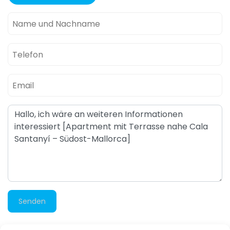
Senden