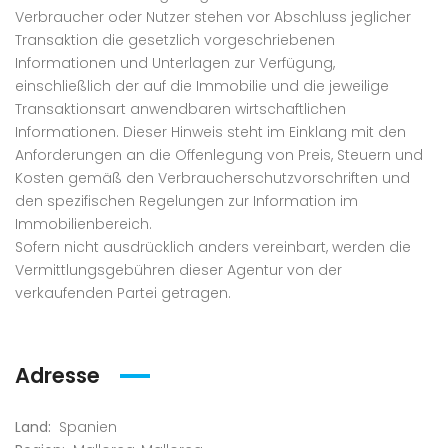
Verbraucher oder Nutzer stehen vor Abschluss jeglicher
Transaktion die gesetzlich vorgeschriebenen
Informationen und Unterlagen zur Verfügung,
einschließlich der auf die Immobilie und die jeweilige
Transaktionsart anwendbaren wirtschaftlichen
Informationen. Dieser Hinweis steht im Einklang mit den
Anforderungen an die Offenlegung von Preis, Steuern und
Kosten gemäß den Verbraucherschutzvorschriften und
den spezifischen Regelungen zur Information im
Immobilienbereich.
Sofern nicht ausdrücklich anders vereinbart, werden die
Vermittlungsgebühren dieser Agentur von der
verkaufenden Partei getragen.
Adresse
Land:
Spanien