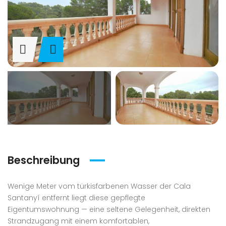
Beschreibung
Wenige Meter vom türkisfarbenen Wasser der Cala
Santanyí entfernt liegt diese gepflegte
Eigentumswohnung — eine seltene Gelegenheit, direkten
Strandzugang mit einem komfortablen,