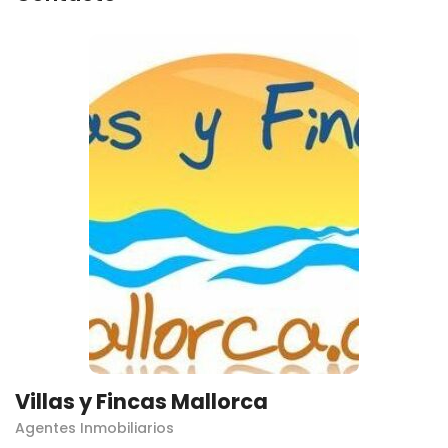
Villas y Fincas Mallorca
Agentes Inmobiliarios