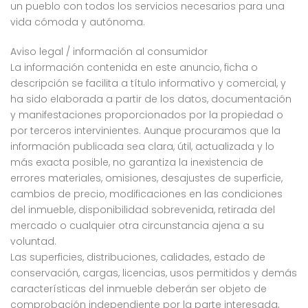
un pueblo con todos los servicios necesarios para una
vida cómoda y autónoma.
Aviso legal / información al consumidor
La información contenida en este anuncio, ficha o
descripción se facilita a título informativo y comercial, y
ha sido elaborada a partir de los datos, documentación
y manifestaciones proporcionados por la propiedad o
por terceros intervinientes. Aunque procuramos que la
información publicada sea clara, útil, actualizada y lo
más exacta posible, no garantiza la inexistencia de
errores materiales, omisiones, desajustes de superficie,
cambios de precio, modificaciones en las condiciones
del inmueble, disponibilidad sobrevenida, retirada del
mercado o cualquier otra circunstancia ajena a su
voluntad.
Las superficies, distribuciones, calidades, estado de
conservación, cargas, licencias, usos permitidos y demás
características del inmueble deberán ser objeto de
comprobación independiente por la parte interesada,