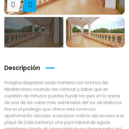
Descripción
Imagina despertar cada mañana con la brisa del
Mediterráneo rozando las cortinas y saber que en
cuestión de minutos puedes hundir los pies en la arena
de una de las calas más admiradas del sur de Mallorca.
Ese es el privilegio que ofrece este luminoso
apartamento ubicado a escasos metros del acceso a la
playa de Cala Santanyí, una joya natural de aguas