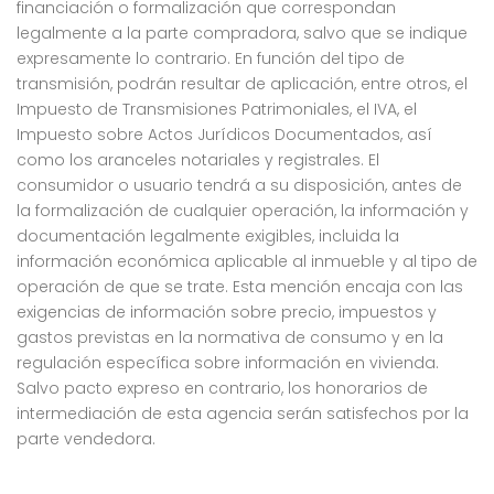
financiación o formalización que correspondan
legalmente a la parte compradora, salvo que se indique
expresamente lo contrario. En función del tipo de
transmisión, podrán resultar de aplicación, entre otros, el
Impuesto de Transmisiones Patrimoniales, el IVA, el
Impuesto sobre Actos Jurídicos Documentados, así
como los aranceles notariales y registrales. El
consumidor o usuario tendrá a su disposición, antes de
la formalización de cualquier operación, la información y
documentación legalmente exigibles, incluida la
información económica aplicable al inmueble y al tipo de
operación de que se trate. Esta mención encaja con las
exigencias de información sobre precio, impuestos y
gastos previstas en la normativa de consumo y en la
regulación específica sobre información en vivienda.
Salvo pacto expreso en contrario, los honorarios de
intermediación de esta agencia serán satisfechos por la
parte vendedora.