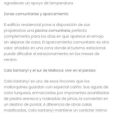
agradecen un apoyo de temperatura.
Zonas comunitarias y aparcamiento
El edificio residencial pone a disposición de sus
propietarios una
piscina comunitaria
, perfecto
complemento para los días en que apetece el remojo
sin alejarse de casa. El aparcamiento comunitario es otro
valor añadido en una zona donde el turismo estacional
puede dificultar el estacionamiento en los meses de
verano.
Cala Santanyí y el sur de Mallorca: vivir en el paraíso
Cala Santanyí es uno de esos rincones que los
mallorquines guardan con especial cariño. Sus aguas de
color turquesa, enmarcadas por imponentes acantilados
de piedra arenisca y rodeadas de pinos, la convierten en
un destino de postal. A diferencia de otras calas
masificadas, Cala Santanyí mantiene un carácter íntimo