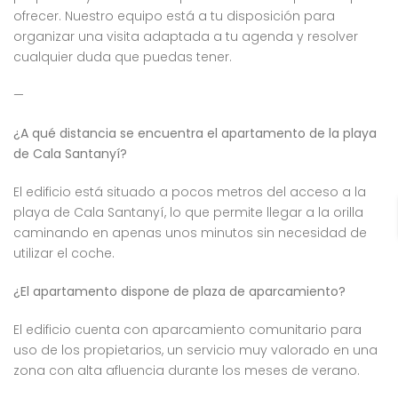
ofrecer. Nuestro equipo está a tu disposición para
organizar una visita adaptada a tu agenda y resolver
cualquier duda que puedas tener.
—
¿A qué distancia se encuentra el apartamento de la playa
de Cala Santanyí?
El edificio está situado a pocos metros del acceso a la
playa de Cala Santanyí, lo que permite llegar a la orilla
caminando en apenas unos minutos sin necesidad de
utilizar el coche.
¿El apartamento dispone de plaza de aparcamiento?
El edificio cuenta con aparcamiento comunitario para
uso de los propietarios, un servicio muy valorado en una
zona con alta afluencia durante los meses de verano.