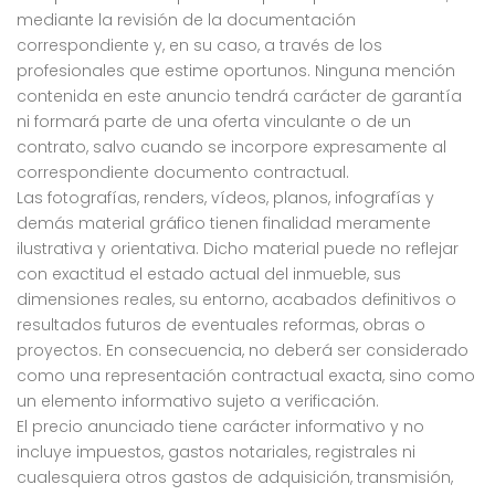
mediante la revisión de la documentación
correspondiente y, en su caso, a través de los
profesionales que estime oportunos. Ninguna mención
contenida en este anuncio tendrá carácter de garantía
ni formará parte de una oferta vinculante o de un
contrato, salvo cuando se incorpore expresamente al
correspondiente documento contractual.
Las fotografías, renders, vídeos, planos, infografías y
demás material gráfico tienen finalidad meramente
ilustrativa y orientativa. Dicho material puede no reflejar
con exactitud el estado actual del inmueble, sus
dimensiones reales, su entorno, acabados definitivos o
resultados futuros de eventuales reformas, obras o
proyectos. En consecuencia, no deberá ser considerado
como una representación contractual exacta, sino como
un elemento informativo sujeto a verificación.
El precio anunciado tiene carácter informativo y no
incluye impuestos, gastos notariales, registrales ni
cualesquiera otros gastos de adquisición, transmisión,