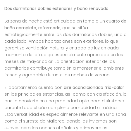
Dos dormitorios dobles exteriores y baño renovado
La zona de noche está articulada en torno a un
cuarto de
baño completo, reformado
, que se sitúa
estratégicamente entre los dos dormitorios dobles, uno a
cada lado. Ambas habitaciones son exteriores, lo que
garantiza ventilación natural y entrada de luz en cada
momento del día, algo especialmente apreciado en los
meses de mayor calor. La orientación exterior de los
dormitorios contribuye también a mantener el ambiente
fresco y agradable durante las noches de verano.
El apartamento cuenta con
aire acondicionado frío-calor
en las principales estancias, así como con calefacción, lo
que lo convierte en una propiedad apta para disfrutarse
durante todo el año con plena comodidad climática.
Esta versatilidad es especialmente relevante en una zona
como el sureste de Mallorca, donde los inviernos son
suaves pero las noches otoñales y primaverales