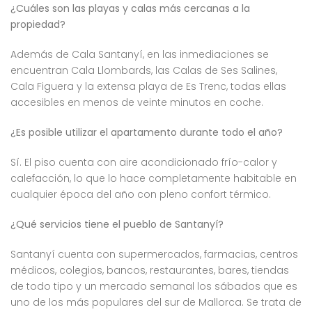
¿Cuáles son las playas y calas más cercanas a la
propiedad?
Además de Cala Santanyí, en las inmediaciones se
encuentran Cala Llombards, las Calas de Ses Salines,
Cala Figuera y la extensa playa de Es Trenc, todas ellas
accesibles en menos de veinte minutos en coche.
¿Es posible utilizar el apartamento durante todo el año?
Sí. El piso cuenta con aire acondicionado frío-calor y
calefacción, lo que lo hace completamente habitable en
cualquier época del año con pleno confort térmico.
¿Qué servicios tiene el pueblo de Santanyí?
Santanyí cuenta con supermercados, farmacias, centros
médicos, colegios, bancos, restaurantes, bares, tiendas
de todo tipo y un mercado semanal los sábados que es
uno de los más populares del sur de Mallorca. Se trata de