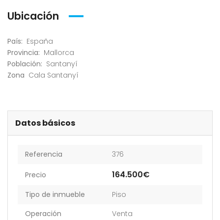
Ubicación
País:
España
Provincia:
Mallorca
Población:
Santanyí
Zona
Cala Santanyí
Datos básicos
Referencia
376
164.500€
Precio
Tipo de inmueble
Piso
Operación
Venta