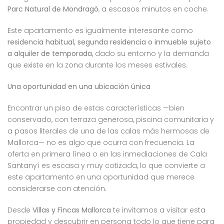
Parc Natural de Mondragó
, a escasos minutos en coche.
Este apartamento es igualmente interesante como
residencia habitual, segunda residencia o inmueble sujeto
a alquiler de temporada
, dado su entorno y la demanda
que existe en la zona durante los meses estivales.
Una oportunidad en una ubicación única
Encontrar un piso de estas características —bien
conservado, con terraza generosa, piscina comunitaria y
a pasos literales de una de las calas más hermosas de
Mallorca— no es algo que ocurra con frecuencia. La
oferta en primera línea o en las inmediaciones de Cala
Santanyí es escasa y muy cotizada, lo que convierte a
este apartamento en una oportunidad que merece
considerarse con atención.
Desde
Villas y Fincas Mallorca
te invitamos a visitar esta
propiedad y descubrir en persona todo lo que tiene para