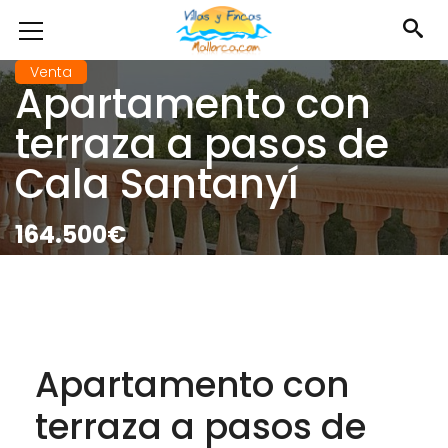
Venta
Apartamento con
terraza a pasos de
Cala Santanyí
164.500€
Apartamento con
terraza a pasos de