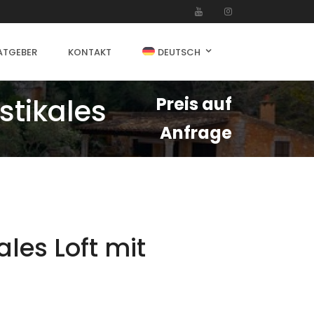
ATGEBER
KONTAKT
DEUTSCH
stikales
Preis auf
Anfrage
les Loft mit