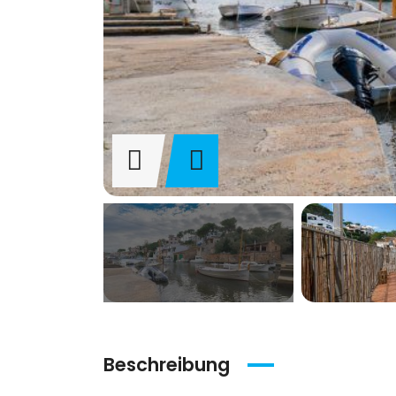
Beschreibung