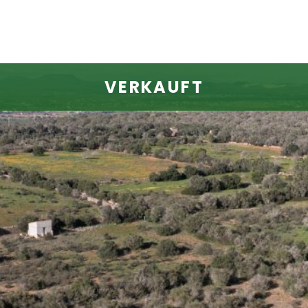
VERKAUFT