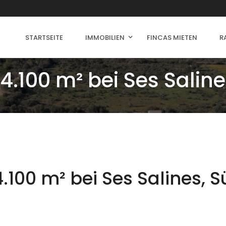
STARTSEITE
IMMOBILIEN
FINCAS MIETEN
R
.100 m² bei Ses Saline
.100 m² bei Ses Salines, 