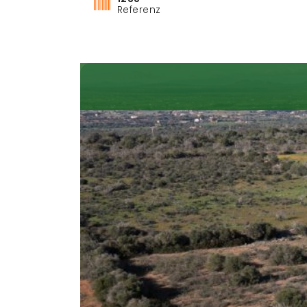
Referenz