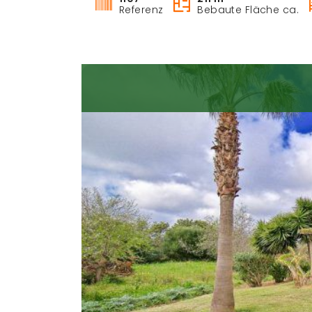
Referenz
Bebaute Fläche ca.