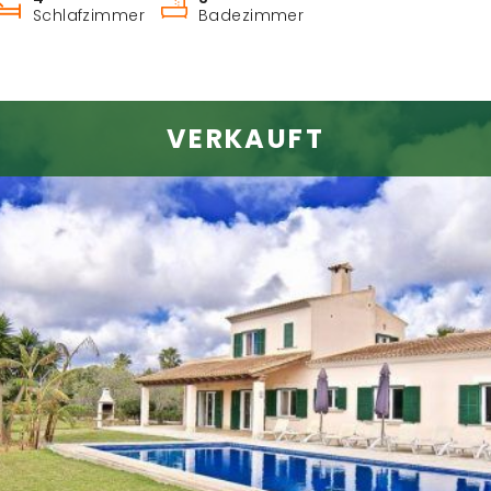
Schlafzimmer
Badezimmer
VERKAUFT