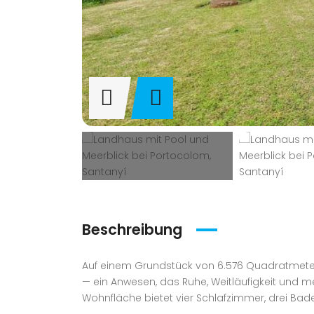
Beschreibung
Auf einem Grundstück von 6.576 Quadratmetern
— ein Anwesen, das Ruhe, Weitläufigkeit und m
Wohnfläche bietet vier Schlafzimmer, drei Ba