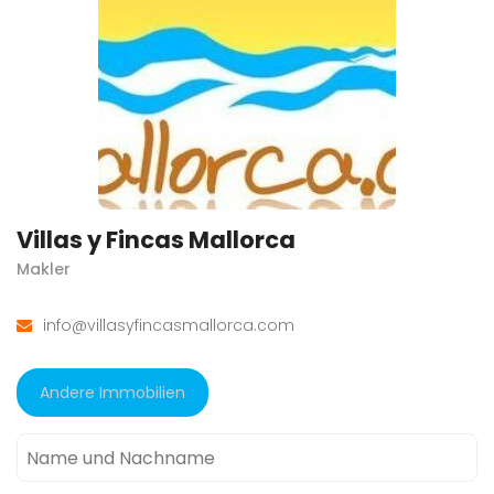
Villas y Fincas Mallorca
Makler
info@villasyfincasmallorca.com
Andere Immobilien