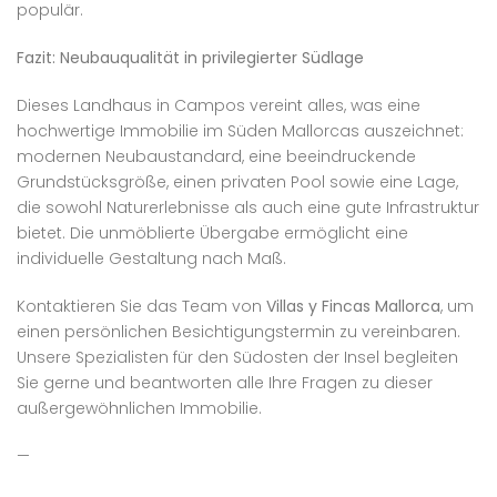
populär.
Fazit: Neubauqualität in privilegierter Südlage
Dieses Landhaus in Campos vereint alles, was eine
hochwertige Immobilie im Süden Mallorcas auszeichnet:
modernen Neubaustandard, eine beeindruckende
Grundstücksgröße, einen privaten Pool sowie eine Lage,
die sowohl Naturerlebnisse als auch eine gute Infrastruktur
bietet. Die unmöblierte Übergabe ermöglicht eine
individuelle Gestaltung nach Maß.
Kontaktieren Sie das Team von
Villas y Fincas Mallorca
, um
einen persönlichen Besichtigungstermin zu vereinbaren.
Unsere Spezialisten für den Südosten der Insel begleiten
Sie gerne und beantworten alle Ihre Fragen zu dieser
außergewöhnlichen Immobilie.
—