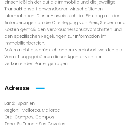
einschließlich der auf die Immobilie und die jeweilige
Transaktionsart anwendbaren wirtschaftlichen
Informationen. Dieser Hinweis steht im Einklang mit den
Anforderungen an die Offenlegung von Preis, Steuern und
Kosten gemäß den Verbraucherschutzvorschriften und
den spezifischen Regelungen zur Information im
Immobilienbereich.
Sofern nicht ausdrücklich anders vereinbart, werden die
Vermittlungsgebühren dieser Agentur von der
verkaufenden Partei getragen.
Adresse
Land:
Spanien
Region:
Mallorca
,
Mallorca
Ort:
Campos
,
Campos
Zone
Es Trenc - Ses Covetes