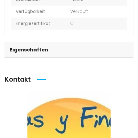
Verfügbarkeit
Verkauft
Energiezertifikat
C
Eigenschaften
Kontakt