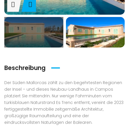
Beschreibung
Der Süden Mallorcas zählt zu den begehrtesten Regionen
der Insel – und dieses Neubau-Landhaus in Campos
platziert Sie mittendrin. Nur wenige Fahrminuten vom
türkisblauen Naturstrand Es Trenc entfernt, vereint die 2023
fertiggestellte Immobilie zeitgemäße Architektur,
großzügige Raumaufteilung und eine der
eindrucksvollsten Naturlagen der Balearen.