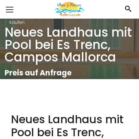
Kaufen
Neues Landhaus mit
Pool bei Es Trenc,
Campos Mallorca
Preis auf Anfrage
Neues Landhaus mit
Pool bei Es Trenc,