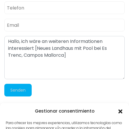
Senden
Gestionar consentimiento
273 besuche
Para ofrecer las mejores experiencias, utilizamos tecnologías como
las cookies para almacenar y/o acceder a la información del