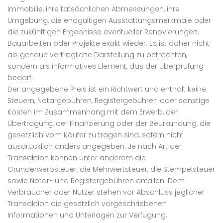
Immobilie, ihre tatsächlichen Abmessungen, ihre
Umgebung, die endgültigen Ausstattungsmerkmale oder
die zukünftigen Ergebnisse eventueller Renovierungen,
Bauarbeiten oder Projekte exakt wieder. Es ist daher nicht
als genaue vertragliche Darstellung zu betrachten,
sondern als informatives Element, das der Überprüfung
bedarf.
Der angegebene Preis ist ein Richtwert und enthält keine
Steuern, Notargebühren, Registergebühren oder sonstige
Kosten im Zusammenhang mit dem Erwerb, der
Übertragung, der Finanzierung oder der Beurkundung, die
gesetzlich vom Käufer zu tragen sind, sofern nicht
ausdrücklich anders angegeben. Je nach Art der
Transaktion können unter anderem die
Grunderwerbsteuer, die Mehrwertsteuer, die Stempelsteuer
sowie Notar- und Registergebühren anfallen. Dem
Verbraucher oder Nutzer stehen vor Abschluss jeglicher
Transaktion die gesetzlich vorgeschriebenen
Informationen und Unterlagen zur Verfügung,