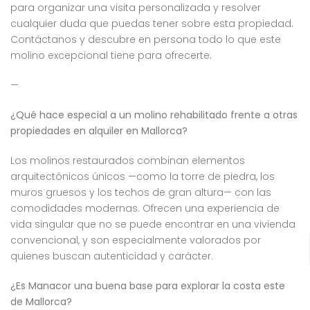
para organizar una visita personalizada y resolver
cualquier duda que puedas tener sobre esta propiedad.
Contáctanos y descubre en persona todo lo que este
molino excepcional tiene para ofrecerte.
—
¿Qué hace especial a un molino rehabilitado frente a otras
propiedades en alquiler en Mallorca?
Los molinos restaurados combinan elementos
arquitectónicos únicos —como la torre de piedra, los
muros gruesos y los techos de gran altura— con las
comodidades modernas. Ofrecen una experiencia de
vida singular que no se puede encontrar en una vivienda
convencional, y son especialmente valorados por
quienes buscan autenticidad y carácter.
¿Es Manacor una buena base para explorar la costa este
de Mallorca?