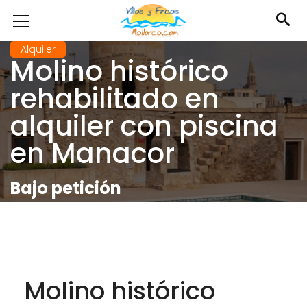
Alquiler
Molino histórico
rehabilitado en
alquiler con piscina
en Manacor
Bajo petición
Molino histórico