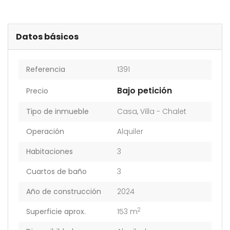
Datos básicos
Referencia
1391
Bajo petición
Precio
Tipo de inmueble
Casa
,
Villa - Chalet
Operación
Alquiler
Habitaciones
3
Cuartos de baño
3
Año de construcción
2024
2
Superficie aprox.
153 m