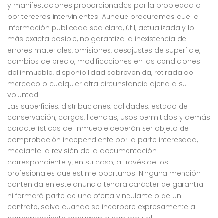
y manifestaciones proporcionados por la propiedad o
por terceros intervinientes. Aunque procuramos que la
información publicada sea clara, útil, actualizada y lo
más exacta posible, no garantiza la inexistencia de
errores materiales, omisiones, desajustes de superficie,
cambios de precio, modificaciones en las condiciones
del inmueble, disponibilidad sobrevenida, retirada del
mercado o cualquier otra circunstancia ajena a su
voluntad.
Las superficies, distribuciones, calidades, estado de
conservación, cargas, licencias, usos permitidos y demás
características del inmueble deberán ser objeto de
comprobación independiente por la parte interesada,
mediante la revisión de la documentación
correspondiente y, en su caso, a través de los
profesionales que estime oportunos. Ninguna mención
contenida en este anuncio tendrá carácter de garantía
ni formará parte de una oferta vinculante o de un
contrato, salvo cuando se incorpore expresamente al