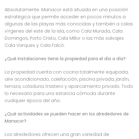
Absolutamente. Manacor está situada en una posición
estratégica que permite acceder en pocos minutos a
algunas de las playas más conocidas y también a calas
vírgenes del este de la isla, como Cala Murada, Cala
Domingos, Porto Cristo, Cala Millor o las más salvajes
Cala Varques y Cala Falcó.
¿Qué instalaciones tiene la propiedad para el día a día?
La propiedad cuenta con cocina totalmente equipada,
aire acondicionado, calefacción, piscina privada, jardín,
terraza, coladuria, trastero y aparcamiento privado. Todo
lo necesario para una estancia cómoda durante
cualquier época del año.
¿Qué actividades se pueden hacer en los alrededores de
Manacor?
Los alrededores ofrecen una gran variedad de