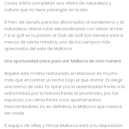
Coves d’Artà completan una oferta de naturaleza y
cultura que no tiene parangón en la isla.
El Parc de Llevant, para los aficionados al senderismo y la
naturaleza, ofrece rutas extraordinarias con vistas al mar.
Y si el golf es tu pasión, el Club de Golf Son Servera está a
menos de veinte minutos, uno de los campos más
apreciados del este de Mallorca.
Una oportunidad única para vivir Mallorca de otra manera
Alquilar este molino restaurado en Manacor es mucho
más que encontrar un techo bajo el que dormir. Es elegir
una forma de vida. Es optar por la autenticidad frente a la
uniformidad, por la historia frente al anonimato, por los
espacios con alma frente a los apartamentos
intercambiables. Es, en definitiva, la Mallorca que merece
ser vivida.
El equipo de Villas y Fincas Mallorca está a tu disposición