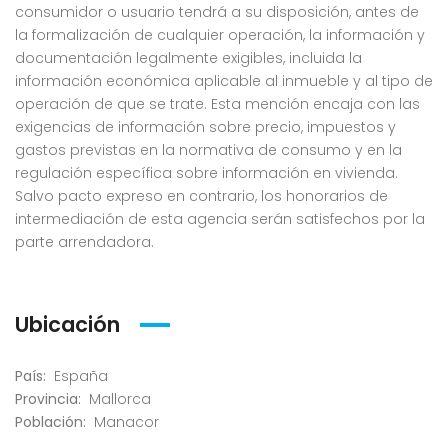
consumidor o usuario tendrá a su disposición, antes de
la formalización de cualquier operación, la información y
documentación legalmente exigibles, incluida la
información económica aplicable al inmueble y al tipo de
operación de que se trate. Esta mención encaja con las
exigencias de información sobre precio, impuestos y
gastos previstas en la normativa de consumo y en la
regulación específica sobre información en vivienda.
Salvo pacto expreso en contrario, los honorarios de
intermediación de esta agencia serán satisfechos por la
parte arrendadora.
Ubicación
País:
España
Provincia:
Mallorca
Población:
Manacor