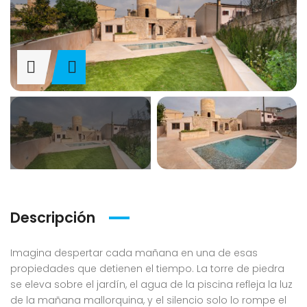
Descripción
Imagina despertar cada mañana en una de esas
propiedades que detienen el tiempo. La torre de piedra
se eleva sobre el jardín, el agua de la piscina refleja la luz
de la mañana mallorquina, y el silencio solo lo rompe el