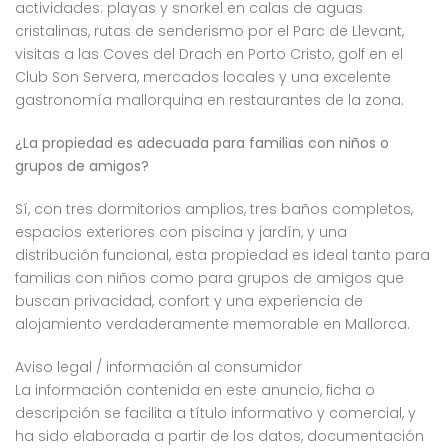
actividades: playas y snorkel en calas de aguas
cristalinas, rutas de senderismo por el Parc de Llevant,
visitas a las Coves del Drach en Porto Cristo, golf en el
Club Son Servera, mercados locales y una excelente
gastronomía mallorquina en restaurantes de la zona.
¿La propiedad es adecuada para familias con niños o
grupos de amigos?
Sí, con tres dormitorios amplios, tres baños completos,
espacios exteriores con piscina y jardín, y una
distribución funcional, esta propiedad es ideal tanto para
familias con niños como para grupos de amigos que
buscan privacidad, confort y una experiencia de
alojamiento verdaderamente memorable en Mallorca.
Aviso legal / información al consumidor
La información contenida en este anuncio, ficha o
descripción se facilita a título informativo y comercial, y
ha sido elaborada a partir de los datos, documentación