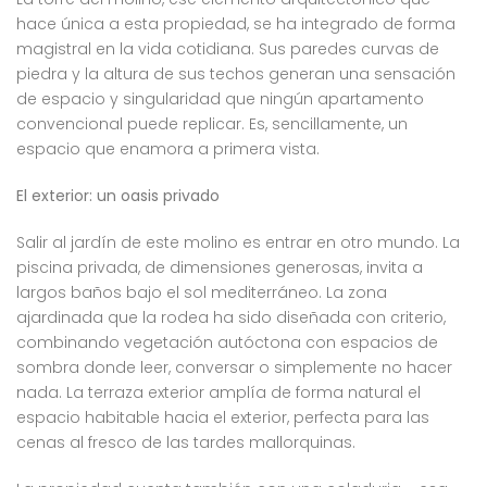
hace única a esta propiedad, se ha integrado de forma
magistral en la vida cotidiana. Sus paredes curvas de
piedra y la altura de sus techos generan una sensación
de espacio y singularidad que ningún apartamento
convencional puede replicar. Es, sencillamente, un
espacio que enamora a primera vista.
El exterior: un oasis privado
Salir al jardín de este molino es entrar en otro mundo. La
piscina privada, de dimensiones generosas, invita a
largos baños bajo el sol mediterráneo. La zona
ajardinada que la rodea ha sido diseñada con criterio,
combinando vegetación autóctona con espacios de
sombra donde leer, conversar o simplemente no hacer
nada. La terraza exterior amplía de forma natural el
espacio habitable hacia el exterior, perfecta para las
cenas al fresco de las tardes mallorquinas.