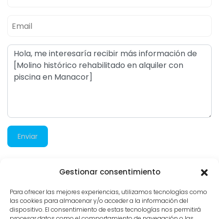
Enviar
Gestionar consentimiento
1.207 visitas
Para ofrecer las mejores experiencias, utilizamos tecnologías como
las cookies para almacenar y/o acceder a la información del
dispositivo. El consentimiento de estas tecnologías nos permitirá
procesar datos como el comportamiento de navegación o las