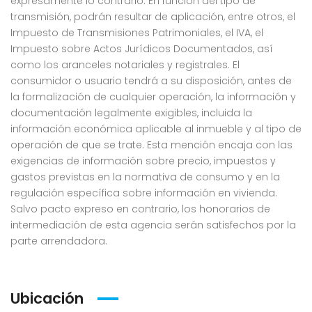
expresamente lo contrario. En función del tipo de
transmisión, podrán resultar de aplicación, entre otros, el
Impuesto de Transmisiones Patrimoniales, el IVA, el
Impuesto sobre Actos Jurídicos Documentados, así
como los aranceles notariales y registrales. El
consumidor o usuario tendrá a su disposición, antes de
la formalización de cualquier operación, la información y
documentación legalmente exigibles, incluida la
información económica aplicable al inmueble y al tipo de
operación de que se trate. Esta mención encaja con las
exigencias de información sobre precio, impuestos y
gastos previstas en la normativa de consumo y en la
regulación específica sobre información en vivienda.
Salvo pacto expreso en contrario, los honorarios de
intermediación de esta agencia serán satisfechos por la
parte arrendadora.
Ubicación