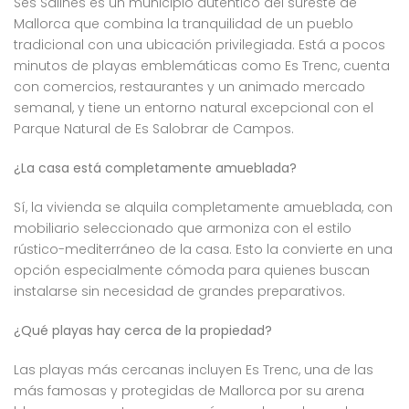
Ses Salines es un municipio auténtico del sureste de
Mallorca que combina la tranquilidad de un pueblo
tradicional con una ubicación privilegiada. Está a pocos
minutos de playas emblemáticas como Es Trenc, cuenta
con comercios, restaurantes y un animado mercado
semanal, y tiene un entorno natural excepcional con el
Parque Natural de Es Salobrar de Campos.
¿La casa está completamente amueblada?
Sí, la vivienda se alquila completamente amueblada, con
mobiliario seleccionado que armoniza con el estilo
rústico-mediterráneo de la casa. Esto la convierte en una
opción especialmente cómoda para quienes buscan
instalarse sin necesidad de grandes preparativos.
¿Qué playas hay cerca de la propiedad?
Las playas más cercanas incluyen Es Trenc, una de las
más famosas y protegidas de Mallorca por su arena