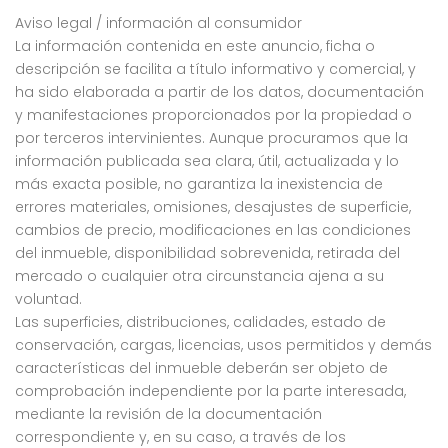
Aviso legal / información al consumidor
La información contenida en este anuncio, ficha o
descripción se facilita a título informativo y comercial, y
ha sido elaborada a partir de los datos, documentación
y manifestaciones proporcionados por la propiedad o
por terceros intervinientes. Aunque procuramos que la
información publicada sea clara, útil, actualizada y lo
más exacta posible, no garantiza la inexistencia de
errores materiales, omisiones, desajustes de superficie,
cambios de precio, modificaciones en las condiciones
del inmueble, disponibilidad sobrevenida, retirada del
mercado o cualquier otra circunstancia ajena a su
voluntad.
Las superficies, distribuciones, calidades, estado de
conservación, cargas, licencias, usos permitidos y demás
características del inmueble deberán ser objeto de
comprobación independiente por la parte interesada,
mediante la revisión de la documentación
correspondiente y, en su caso, a través de los