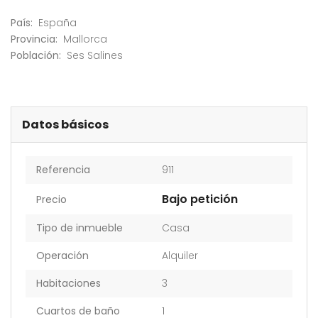
País:
España
Provincia:
Mallorca
Población:
Ses Salines
Datos básicos
Referencia
911
Bajo petición
Precio
Tipo de inmueble
Casa
Operación
Alquiler
Habitaciones
3
Cuartos de baño
1