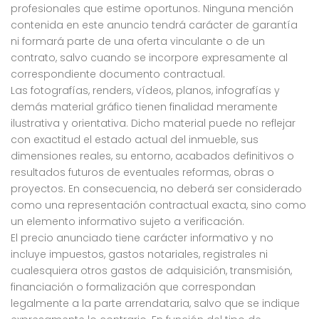
profesionales que estime oportunos. Ninguna mención
contenida en este anuncio tendrá carácter de garantía
ni formará parte de una oferta vinculante o de un
contrato, salvo cuando se incorpore expresamente al
correspondiente documento contractual.
Las fotografías, renders, vídeos, planos, infografías y
demás material gráfico tienen finalidad meramente
ilustrativa y orientativa. Dicho material puede no reflejar
con exactitud el estado actual del inmueble, sus
dimensiones reales, su entorno, acabados definitivos o
resultados futuros de eventuales reformas, obras o
proyectos. En consecuencia, no deberá ser considerado
como una representación contractual exacta, sino como
un elemento informativo sujeto a verificación.
El precio anunciado tiene carácter informativo y no
incluye impuestos, gastos notariales, registrales ni
cualesquiera otros gastos de adquisición, transmisión,
financiación o formalización que correspondan
legalmente a la parte arrendataria, salvo que se indique