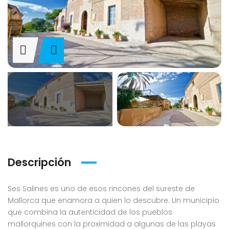
Descripción
Ses Salines es uno de esos rincones del sureste de
Mallorca que enamora a quien lo descubre. Un municipio
que combina la autenticidad de los pueblos
mallorquines con la proximidad a algunas de las playas