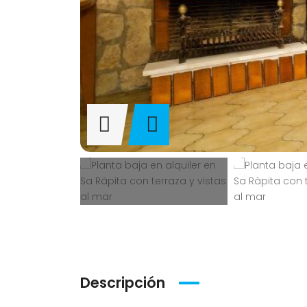
Descripción