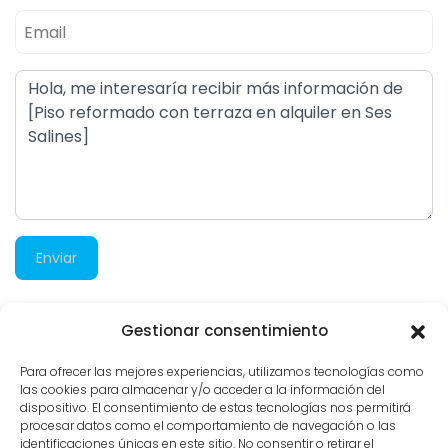
Enviar
Gestionar consentimiento
1.126 visitas
Para ofrecer las mejores experiencias, utilizamos tecnologías como
las cookies para almacenar y/o acceder a la información del
dispositivo. El consentimiento de estas tecnologías nos permitirá
procesar datos como el comportamiento de navegación o las
identificaciones únicas en este sitio. No consentir o retirar el