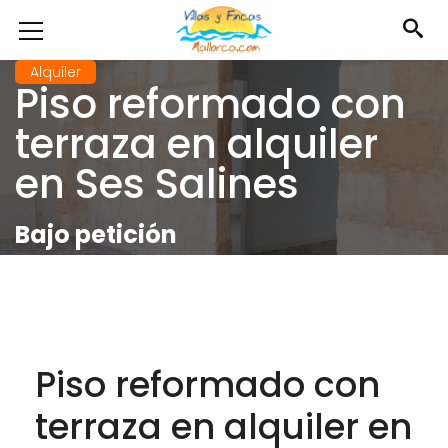
Alquiler
Piso reformado con
terraza en alquiler
en Ses Salines
Bajo petición
Piso reformado con
terraza en alquiler en