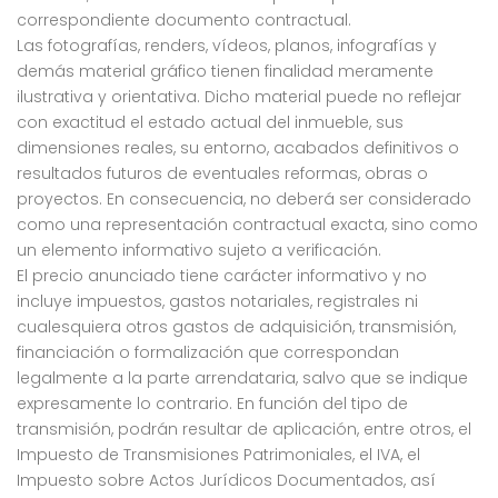
correspondiente documento contractual.
Las fotografías, renders, vídeos, planos, infografías y
demás material gráfico tienen finalidad meramente
ilustrativa y orientativa. Dicho material puede no reflejar
con exactitud el estado actual del inmueble, sus
dimensiones reales, su entorno, acabados definitivos o
resultados futuros de eventuales reformas, obras o
proyectos. En consecuencia, no deberá ser considerado
como una representación contractual exacta, sino como
un elemento informativo sujeto a verificación.
El precio anunciado tiene carácter informativo y no
incluye impuestos, gastos notariales, registrales ni
cualesquiera otros gastos de adquisición, transmisión,
financiación o formalización que correspondan
legalmente a la parte arrendataria, salvo que se indique
expresamente lo contrario. En función del tipo de
transmisión, podrán resultar de aplicación, entre otros, el
Impuesto de Transmisiones Patrimoniales, el IVA, el
Impuesto sobre Actos Jurídicos Documentados, así