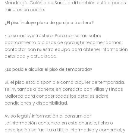
Mondragó. Colònia de Sant Jordi también está a pocos
minutos en coche.
¿El piso incluye plaza de garaje o trastero?
El piso incluye trastero. Para consultas sobre
aparcamiento o plazas de garaje, te recomendamos
contactar con nuestro equipo para obtener información
detallada y actualizada.
¿Es posible alquilar el piso de temporada?
Sí, el piso está disponible como alquiler de temporada.
Te invitamos a ponerte en contacto con Villas y Fincas
Mallorca para conocer todos los detalles sobre
condiciones y disponibilidad.
Aviso legal / información al consumidor
La información contenida en este anuncio, ficha o
descripción se facilita a título informativo y comercial, y