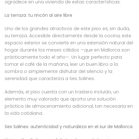
agradece en una vivienda de estas características.
La terraza: tu rincón al aire libre
Uno de los grandes atractivos de este piso es, sin duda,
su terraza. Accesible directamente desde la cocina, este
espacio exterior se convierte en una extensión natural del
hogar durante los meses cálidos —que en Mallorca son
prácticamente todo el año—. Un lugar perfecto para
tomar el café de la mañana, leer un buen libro a la
sombra o simplemente disfrutar del silencio y la
serenidad que caracteriza a Ses Salines.
Además, el piso cuenta con un trastero incluido, un
elemento muy valorado que aporta una solución
práctica de almacenamiento adicional, tan necesaria en
la vida cotidiana.
Ses Salines: autenticidad y naturaleza en el sur de Mallorca