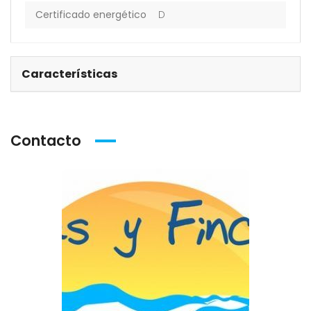
Certificado energético
D
Características
Contacto