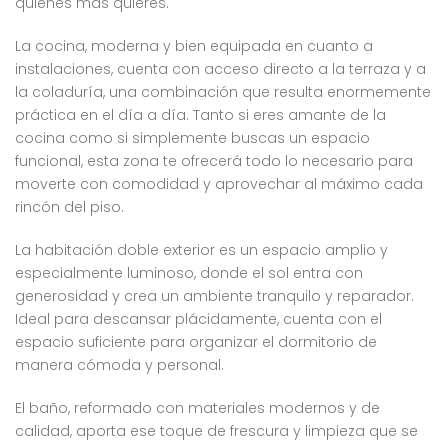
quienes más quieres.
La cocina, moderna y bien equipada en cuanto a
instalaciones, cuenta con acceso directo a la terraza y a
la coladuría, una combinación que resulta enormemente
práctica en el día a día. Tanto si eres amante de la
cocina como si simplemente buscas un espacio
funcional, esta zona te ofrecerá todo lo necesario para
moverte con comodidad y aprovechar al máximo cada
rincón del piso.
La habitación doble exterior es un espacio amplio y
especialmente luminoso, donde el sol entra con
generosidad y crea un ambiente tranquilo y reparador.
Ideal para descansar plácidamente, cuenta con el
espacio suficiente para organizar el dormitorio de
manera cómoda y personal.
El baño, reformado con materiales modernos y de
calidad, aporta ese toque de frescura y limpieza que se