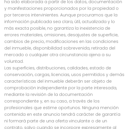
ha sido elaborada a partir de los datos, documentación
y manifestaciones proporcionados por la propiedad o
por terceros intervinientes. Aunque procuramos que la
información publicada sea clara, útil, actualizada y lo
más exacta posible, no garantiza la inexistencia de
errores materiales, omisiones, desajustes de superficie,
cambios de precio, modificaciones en las condiciones
del inmueble, disponibilidad sobrevenida, retirada del
mercado o cualquier otra circunstancia ajena a su
voluntad.
Las superficies, distribuciones, calidades, estado de
conservación, cargas, licencias, usos permitidos y demás
características del inmueble deberán ser objeto de
comprobación independiente por la parte interesada,
mediante la revisión de la documentación
correspondiente y, en su caso, a través de los
profesionales que estime oportunos. Ninguna mención
contenida en este anuncio tendrá carácter de garantía
ni formará parte de una oferta vinculante o de un
contrato, salvo cuando se incorpore expresamente al