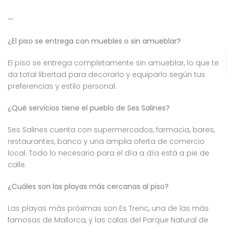
—
¿El piso se entrega con muebles o sin amueblar?
El piso se entrega completamente sin amueblar, lo que te
da total libertad para decorarlo y equiparlo según tus
preferencias y estilo personal.
¿Qué servicios tiene el pueblo de Ses Salines?
Ses Salines cuenta con supermercados, farmacia, bares,
restaurantes, banco y una amplia oferta de comercio
local. Todo lo necesario para el día a día está a pie de
calle.
¿Cuáles son las playas más cercanas al piso?
Las playas más próximas son Es Trenc, una de las más
famosas de Mallorca, y las calas del Parque Natural de