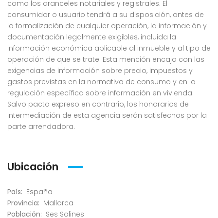
como los aranceles notariales y registrales. El
consumidor o usuario tendrá a su disposición, antes de
la formalización de cualquier operación, la información y
documentación legalmente exigibles, incluida la
información económica aplicable al inmueble y al tipo de
operación de que se trate. Esta mención encaja con las
exigencias de información sobre precio, impuestos y
gastos previstas en la normativa de consumo y en la
regulación específica sobre información en vivienda.
Salvo pacto expreso en contrario, los honorarios de
intermediación de esta agencia serán satisfechos por la
parte arrendadora.
Ubicación
País:
España
Provincia:
Mallorca
Población:
Ses Salines