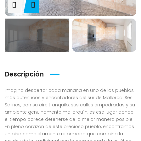
Descripción
Imagina despertar cada mañana en uno de los pueblos
más auténticos y encantadores del sur de Mallorca. Ses
Salines, con su aire tranquilo, sus calles empedradas y su
ambiente genuinamente mallorquín, es ese lugar donde
el tiempo parece detenerse de la mejor manera posible.
En pleno corazón de este precioso pueblo, encontramos
un piso completamente reformado que combina la