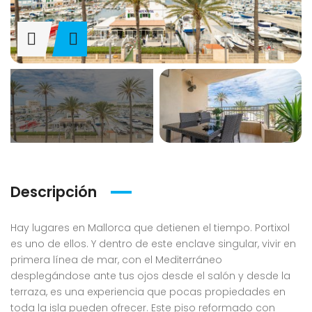
Descripción
Hay lugares en Mallorca que detienen el tiempo. Portixol
es uno de ellos. Y dentro de este enclave singular, vivir en
primera línea de mar, con el Mediterráneo
desplegándose ante tus ojos desde el salón y desde la
terraza, es una experiencia que pocas propiedades en
toda la isla pueden ofrecer. Este piso reformado con