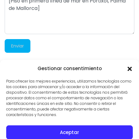
Enviar
Gestionar consentimiento
1.922 visitas
Para ofrecer las mejores experiencias, utilizamos tecnologías como
las cookies para almacenar y/o acceder a la información del
dispositivo. El consentimiento de estas tecnologías nos permitirá
procesar datos como el comportamiento de navegación o las
identificaciones únicas en este sitio. No consentir o retirar el
consentimiento, puede afectar negativamente a ciertas
características y funciones.
Aceptar