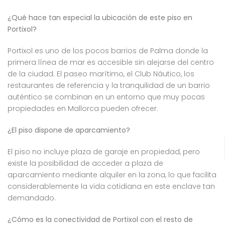
¿Qué hace tan especial la ubicación de este piso en
Portixol?
Portixol es uno de los pocos barrios de Palma donde la
primera línea de mar es accesible sin alejarse del centro
de la ciudad. El paseo marítimo, el Club Náutico, los
restaurantes de referencia y la tranquilidad de un barrio
auténtico se combinan en un entorno que muy pocas
propiedades en Mallorca pueden ofrecer.
¿El piso dispone de aparcamiento?
El piso no incluye plaza de garaje en propiedad, pero
existe la posibilidad de acceder a plaza de
aparcamiento mediante alquiler en la zona, lo que facilita
considerablemente la vida cotidiana en este enclave tan
demandado.
¿Cómo es la conectividad de Portixol con el resto de