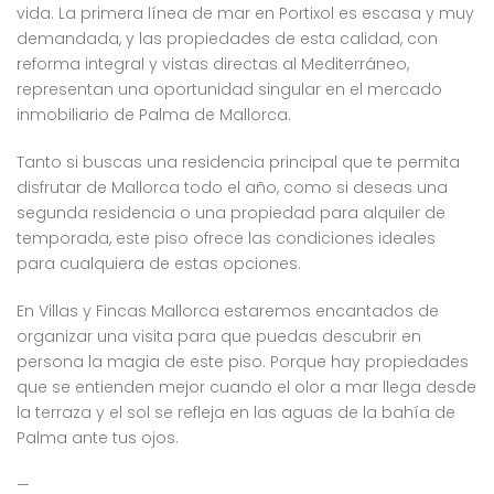
vida. La primera línea de mar en Portixol es escasa y muy
demandada, y las propiedades de esta calidad, con
reforma integral y vistas directas al Mediterráneo,
representan una oportunidad singular en el mercado
inmobiliario de Palma de Mallorca.
Tanto si buscas una residencia principal que te permita
disfrutar de Mallorca todo el año, como si deseas una
segunda residencia o una propiedad para alquiler de
temporada, este piso ofrece las condiciones ideales
para cualquiera de estas opciones.
En Villas y Fincas Mallorca estaremos encantados de
organizar una visita para que puedas descubrir en
persona la magia de este piso. Porque hay propiedades
que se entienden mejor cuando el olor a mar llega desde
la terraza y el sol se refleja en las aguas de la bahía de
Palma ante tus ojos.
—