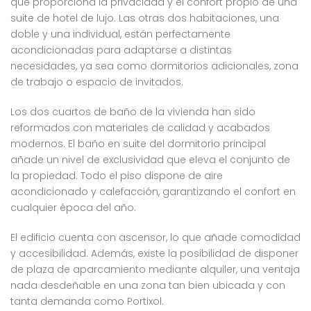
que proporciona la privacidad y el confort propio de una
suite de hotel de lujo. Las otras dos habitaciones, una
doble y una individual, están perfectamente
acondicionadas para adaptarse a distintas
necesidades, ya sea como dormitorios adicionales, zona
de trabajo o espacio de invitados.
Los dos cuartos de baño de la vivienda han sido
reformados con materiales de calidad y acabados
modernos. El baño en suite del dormitorio principal
añade un nivel de exclusividad que eleva el conjunto de
la propiedad. Todo el piso dispone de aire
acondicionado y calefacción, garantizando el confort en
cualquier época del año.
El edificio cuenta con ascensor, lo que añade comodidad
y accesibilidad. Además, existe la posibilidad de disponer
de plaza de aparcamiento mediante alquiler, una ventaja
nada desdeñable en una zona tan bien ubicada y con
tanta demanda como Portixol.