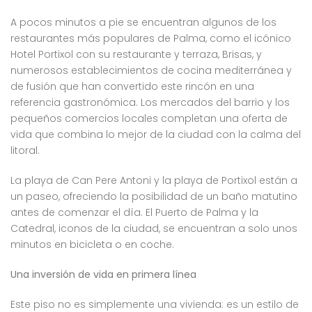
A pocos minutos a pie se encuentran algunos de los
restaurantes más populares de Palma, como el icónico
Hotel Portixol con su restaurante y terraza, Brisas, y
numerosos establecimientos de cocina mediterránea y
de fusión que han convertido este rincón en una
referencia gastronómica. Los mercados del barrio y los
pequeños comercios locales completan una oferta de
vida que combina lo mejor de la ciudad con la calma del
litoral.
La playa de Can Pere Antoni y la playa de Portixol están a
un paseo, ofreciendo la posibilidad de un baño matutino
antes de comenzar el día. El Puerto de Palma y la
Catedral, iconos de la ciudad, se encuentran a solo unos
minutos en bicicleta o en coche.
Una inversión de vida en primera línea
Este piso no es simplemente una vivienda: es un estilo de