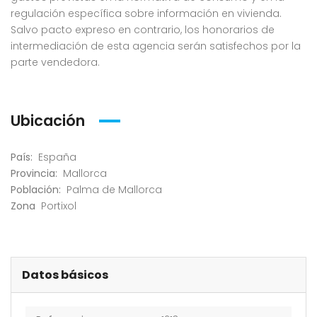
regulación específica sobre información en vivienda.
Salvo pacto expreso en contrario, los honorarios de
intermediación de esta agencia serán satisfechos por la
parte vendedora.
Ubicación
País:
España
Provincia:
Mallorca
Población:
Palma de Mallorca
Zona
Portixol
Datos básicos