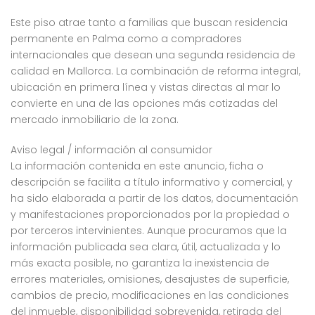
Este piso atrae tanto a familias que buscan residencia
permanente en Palma como a compradores
internacionales que desean una segunda residencia de
calidad en Mallorca. La combinación de reforma integral,
ubicación en primera línea y vistas directas al mar lo
convierte en una de las opciones más cotizadas del
mercado inmobiliario de la zona.
Aviso legal / información al consumidor
La información contenida en este anuncio, ficha o
descripción se facilita a título informativo y comercial, y
ha sido elaborada a partir de los datos, documentación
y manifestaciones proporcionados por la propiedad o
por terceros intervinientes. Aunque procuramos que la
información publicada sea clara, útil, actualizada y lo
más exacta posible, no garantiza la inexistencia de
errores materiales, omisiones, desajustes de superficie,
cambios de precio, modificaciones en las condiciones
del inmueble, disponibilidad sobrevenida, retirada del