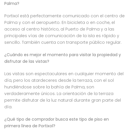
Palma?
Portixol está perfectamente comunicado con el centro de
Palma y con el aeropuerto. En bicicleta o en coche, el
acceso al centro histórico, al Puerto de Palma y a las
principales vías de comunicación de la isla es rápido y
sencillo. También cuenta con transporte público regular.
¿Cuándo es mejor el momento para visitar la propiedad y
disfrutar de las vistas?
Las vistas son espectaculares en cualquier momento del
día, pero los atardeceres desde la terraza, con el sol
hundiéndose sobre la bahía de Palma, son
verdaderamente únicos. La orientación de la terraza
permite disfrutar de la luz natural durante gran parte del
día.
¿Qué tipo de comprador busca este tipo de piso en
primera línea de Portixol?