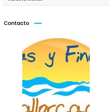
Contacto