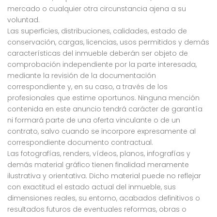
mercado o cualquier otra circunstancia ajena a su
voluntad.
Las superficies, distribuciones, calidades, estado de
conservación, cargas, licencias, usos permitidos y demás
características del inmueble deberán ser objeto de
comprobación independiente por la parte interesada,
mediante la revisión de la documentación
correspondiente y, en su caso, a través de los
profesionales que estime oportunos. Ninguna mención
contenida en este anuncio tendrá carácter de garantía
ni formará parte de una oferta vinculante o de un
contrato, salvo cuando se incorpore expresamente al
correspondiente documento contractual.
Las fotografías, renders, vídeos, planos, infografías y
demás material gráfico tienen finalidad meramente
ilustrativa y orientativa. Dicho material puede no reflejar
con exactitud el estado actual del inmueble, sus
dimensiones reales, su entorno, acabados definitivos o
resultados futuros de eventuales reformas, obras o