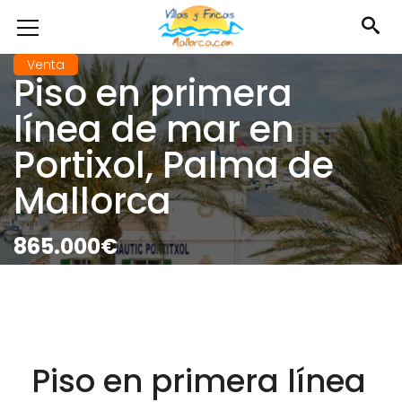
Venta
Piso en primera
línea de mar en
Portixol, Palma de
Mallorca
865.000€
Piso en primera línea