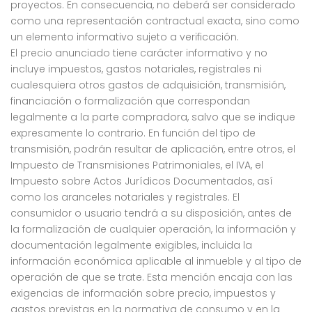
proyectos. En consecuencia, no deberá ser considerado
como una representación contractual exacta, sino como
un elemento informativo sujeto a verificación.
El precio anunciado tiene carácter informativo y no
incluye impuestos, gastos notariales, registrales ni
cualesquiera otros gastos de adquisición, transmisión,
financiación o formalización que correspondan
legalmente a la parte compradora, salvo que se indique
expresamente lo contrario. En función del tipo de
transmisión, podrán resultar de aplicación, entre otros, el
Impuesto de Transmisiones Patrimoniales, el IVA, el
Impuesto sobre Actos Jurídicos Documentados, así
como los aranceles notariales y registrales. El
consumidor o usuario tendrá a su disposición, antes de
la formalización de cualquier operación, la información y
documentación legalmente exigibles, incluida la
información económica aplicable al inmueble y al tipo de
operación de que se trate. Esta mención encaja con las
exigencias de información sobre precio, impuestos y
gastos previstas en la normativa de consumo y en la