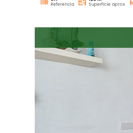
Referencia
Superficie aprox.