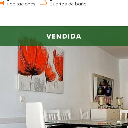
Habitaciones
Cuartos de baño
VENDIDA