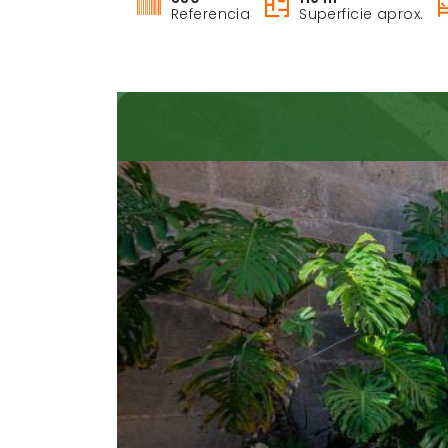
Referencia
Superficie aprox.