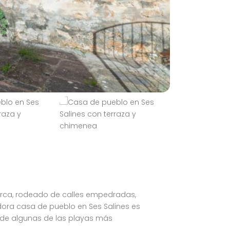
orca, rodeado de calles empedradas,
dora casa de pueblo en Ses Salines es
 de algunas de las playas más