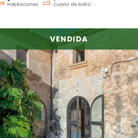
Habitaciones
Cuarto de baño
VENDIDA