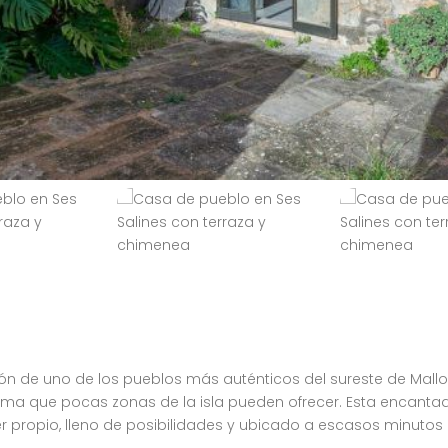
n de uno de los pueblos más auténticos del sureste de Mall
alma que pocas zonas de la isla pueden ofrecer. Esta encanta
r propio, lleno de posibilidades y ubicado a escasos minutos