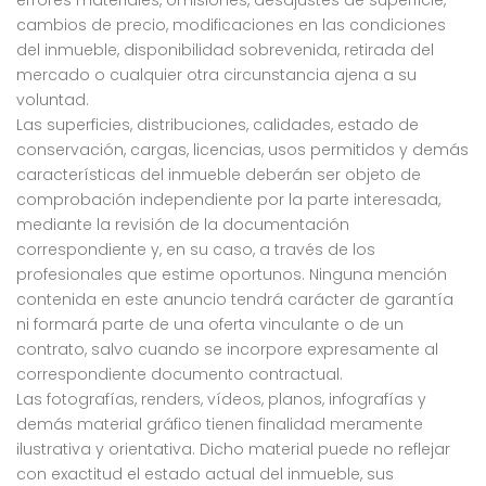
errores materiales, omisiones, desajustes de superficie,
cambios de precio, modificaciones en las condiciones
del inmueble, disponibilidad sobrevenida, retirada del
mercado o cualquier otra circunstancia ajena a su
voluntad.
Las superficies, distribuciones, calidades, estado de
conservación, cargas, licencias, usos permitidos y demás
características del inmueble deberán ser objeto de
comprobación independiente por la parte interesada,
mediante la revisión de la documentación
correspondiente y, en su caso, a través de los
profesionales que estime oportunos. Ninguna mención
contenida en este anuncio tendrá carácter de garantía
ni formará parte de una oferta vinculante o de un
contrato, salvo cuando se incorpore expresamente al
correspondiente documento contractual.
Las fotografías, renders, vídeos, planos, infografías y
demás material gráfico tienen finalidad meramente
ilustrativa y orientativa. Dicho material puede no reflejar
con exactitud el estado actual del inmueble, sus