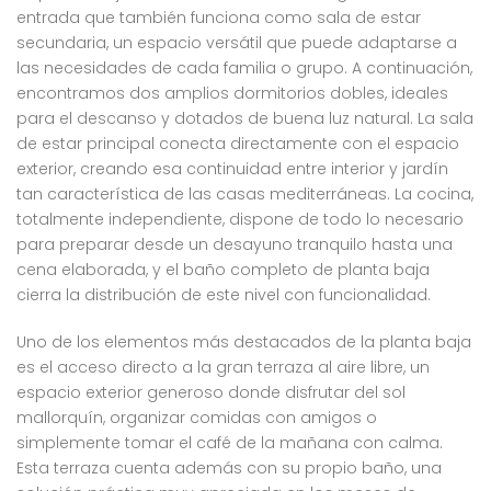
entrada que también funciona como sala de estar
secundaria, un espacio versátil que puede adaptarse a
las necesidades de cada familia o grupo. A continuación,
encontramos dos amplios dormitorios dobles, ideales
para el descanso y dotados de buena luz natural. La sala
de estar principal conecta directamente con el espacio
exterior, creando esa continuidad entre interior y jardín
tan característica de las casas mediterráneas. La cocina,
totalmente independiente, dispone de todo lo necesario
para preparar desde un desayuno tranquilo hasta una
cena elaborada, y el baño completo de planta baja
cierra la distribución de este nivel con funcionalidad.
Uno de los elementos más destacados de la planta baja
es el acceso directo a la gran terraza al aire libre, un
espacio exterior generoso donde disfrutar del sol
mallorquín, organizar comidas con amigos o
simplemente tomar el café de la mañana con calma.
Esta terraza cuenta además con su propio baño, una