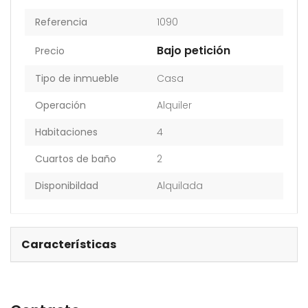
Referencia
1090
Bajo petición
Precio
Tipo de inmueble
Casa
Operación
Alquiler
Habitaciones
4
Cuartos de baño
2
Disponibildad
Alquilada
Características