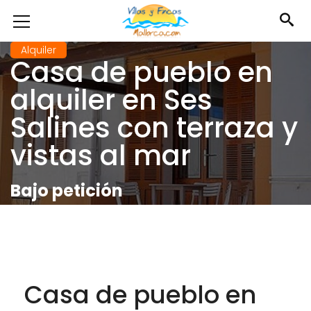
Alquiler
Casa de pueblo en
alquiler en Ses
Salines con terraza y
vistas al mar
Bajo petición
Casa de pueblo en