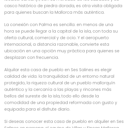
casco histórico de piedra dorada, es otra visita obligada
para quienes buscan la Mallorca más auténtica.
La conexión con Palma es sencilla: en menos de una
hora se puede llegar a la capital de la isla, con toda su
oferta cultural, comercial y de ocio. Y el aeropuerto
internacional, a distancia razonable, convierte esta
ubicación en una opción muy práctica para quienes se
desplazan con frecuencia.
Alquilar esta casa de pueblo en Ses Salines es elegir
calidad de vida: la tranquilidad de un entorno natural
protegido, la riqueza cultural de un pueblo mallorquín
auténtico y la cercanía a las playas y rincones más
bellos del sureste de la isla, todo ello desde la
comodidad de una propiedad reformada con gusto y
equipada para el disfrute diario.
Si deseas conocer esta casa de pueblo en alquiler en Ses