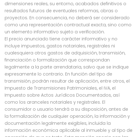
dimensiones reales, su entorno, acabados definitivos o
resultados futuros de eventuales reformas, obras o
proyectos. En consecuencia, no deberá ser considerado
como una representación contractual exacta, sino como
un elemento informativo sujeto a verificación.
El precio anunciado tiene carácter informativo y no
incluye impuestos, gastos notariales, registrales ni
cualesquiera otros gastos de adquisición, transmisión,
financiación o formalización que correspondan
legalmente a la parte arrendataria, salvo que se indique
expresamente lo contrario. En función del tipo de
transmisión, podrán resultar de aplicación, entre otros, el
Impuesto de Transmisiones Patrimoniales, el IVA, el
Impuesto sobre Actos Jurídicos Documentados, así
como los aranceles notariales y registrales. El
consumidor o usuario tendrá a su disposición, antes de
la formalización de cualquier operación, la información y
documentación legalmente exigibles, incluida la
información económica aplicable al inmueble y al tipo de