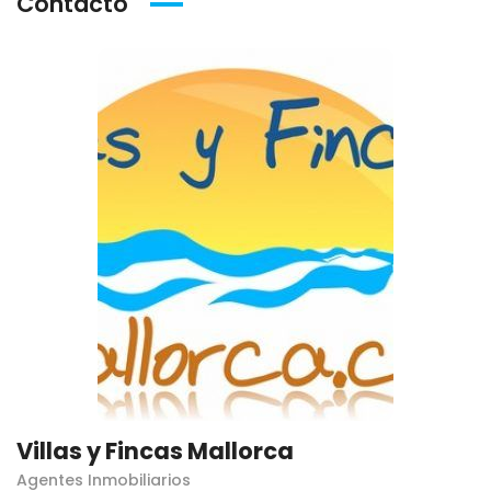
Contacto
Villas y Fincas Mallorca
Agentes Inmobiliarios