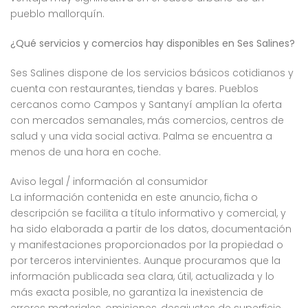
pueblo mallorquín.
¿Qué servicios y comercios hay disponibles en Ses Salines?
Ses Salines dispone de los servicios básicos cotidianos y
cuenta con restaurantes, tiendas y bares. Pueblos
cercanos como Campos y Santanyí amplían la oferta
con mercados semanales, más comercios, centros de
salud y una vida social activa. Palma se encuentra a
menos de una hora en coche.
Aviso legal / información al consumidor
La información contenida en este anuncio, ficha o
descripción se facilita a título informativo y comercial, y
ha sido elaborada a partir de los datos, documentación
y manifestaciones proporcionados por la propiedad o
por terceros intervinientes. Aunque procuramos que la
información publicada sea clara, útil, actualizada y lo
más exacta posible, no garantiza la inexistencia de