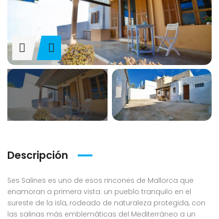
Descripción
Ses Salines es uno de esos rincones de Mallorca que
enamoran a primera vista: un pueblo tranquilo en el
sureste de la isla, rodeado de naturaleza protegida, con
las salinas más emblemáticas del Mediterráneo a un