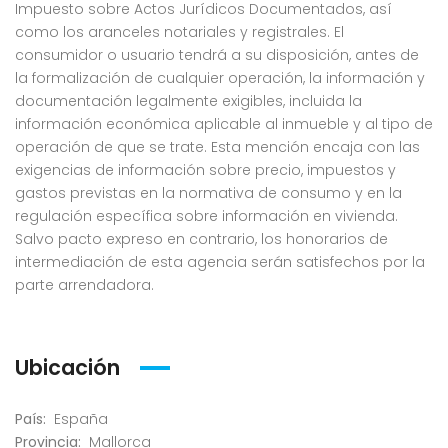
Impuesto sobre Actos Jurídicos Documentados, así
como los aranceles notariales y registrales. El
consumidor o usuario tendrá a su disposición, antes de
la formalización de cualquier operación, la información y
documentación legalmente exigibles, incluida la
información económica aplicable al inmueble y al tipo de
operación de que se trate. Esta mención encaja con las
exigencias de información sobre precio, impuestos y
gastos previstas en la normativa de consumo y en la
regulación específica sobre información en vivienda.
Salvo pacto expreso en contrario, los honorarios de
intermediación de esta agencia serán satisfechos por la
parte arrendadora.
Ubicación
País:
España
Provincia:
Mallorca