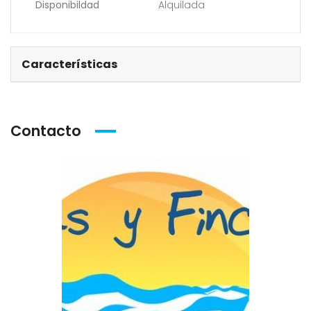
Disponibildad
Alquilada
Características
Contacto