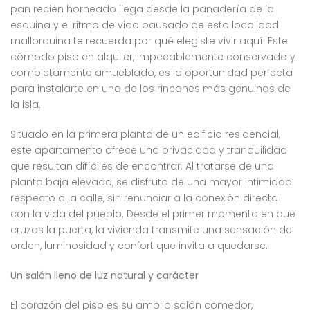
pan recién horneado llega desde la panadería de la
esquina y el ritmo de vida pausado de esta localidad
mallorquina te recuerda por qué elegiste vivir aquí. Este
cómodo piso en alquiler, impecablemente conservado y
completamente amueblado, es la oportunidad perfecta
para instalarte en uno de los rincones más genuinos de
la isla.
Situado en la primera planta de un edificio residencial,
este apartamento ofrece una privacidad y tranquilidad
que resultan difíciles de encontrar. Al tratarse de una
planta baja elevada, se disfruta de una mayor intimidad
respecto a la calle, sin renunciar a la conexión directa
con la vida del pueblo. Desde el primer momento en que
cruzas la puerta, la vivienda transmite una sensación de
orden, luminosidad y confort que invita a quedarse.
Un salón lleno de luz natural y carácter
El corazón del piso es su amplio salón comedor,