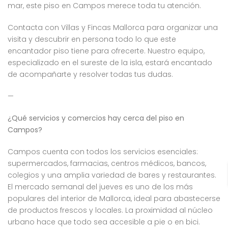
mar, este piso en Campos merece toda tu atención.
Contacta con Villas y Fincas Mallorca para organizar una
visita y descubrir en persona todo lo que este
encantador piso tiene para ofrecerte. Nuestro equipo,
especializado en el sureste de la isla, estará encantado
de acompañarte y resolver todas tus dudas.
—
¿Qué servicios y comercios hay cerca del piso en
Campos?
Campos cuenta con todos los servicios esenciales:
supermercados, farmacias, centros médicos, bancos,
colegios y una amplia variedad de bares y restaurantes.
El mercado semanal del jueves es uno de los más
populares del interior de Mallorca, ideal para abastecerse
de productos frescos y locales. La proximidad al núcleo
urbano hace que todo sea accesible a pie o en bici.