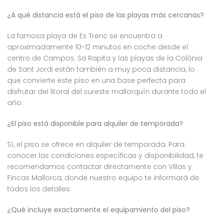
¿A qué distancia está el piso de las playas más cercanas?
La famosa playa de Es Trenc se encuentra a
aproximadamente 10-12 minutos en coche desde el
centro de Campos. Sa Rapita y las playas de la Colònia
de Sant Jordi están también a muy poca distancia, lo
que convierte este piso en una base perfecta para
disfrutar del litoral del sureste mallorquín durante todo el
año.
¿El piso está disponible para alquiler de temporada?
Sí, el piso se ofrece en alquiler de temporada. Para
conocer las condiciones específicas y disponibilidad, te
recomendamos contactar directamente con Villas y
Fincas Mallorca, donde nuestro equipo te informará de
todos los detalles.
¿Qué incluye exactamente el equipamiento del piso?