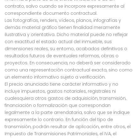
contrato, salvo cuando se incorpore expresamente al
correspondiente documento contractual.
Las fotografías, renders, vídeos, planos, infografías y
demás material gráfico tienen finalidad meramente
ilustrativa y orientativa. Dicho material puede no reflejar
con exactitud el estado actual del inmueble, sus
dimensiones reales, su entorno, acabados definitivos o
resultados futuros de eventuales reformas, obras o
proyectos. En consecuencia, no deberá ser considerado
como una representación contractual exacta, sino como
un elemento informativo sujeto a verificación.
El precio anunciado tiene carácter informativo y no
incluye impuestos, gastos notariales, registrales ni
cualesquiera otros gastos de adquisición, transmisión,
financiación o formalización que correspondan
legalmente a la parte arrendataria, salvo que se indique
expresamente lo contrario. En función del tipo de
transmisión, podrán resultar de aplicación, entre otros, el
Impuesto de Transmisiones Patrimoniales, el IVA, el