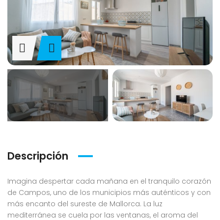
Descripción
Imagina despertar cada mañana en el tranquilo corazón
de Campos, uno de los municipios más auténticos y con
más encanto del sureste de Mallorca. La luz
mediterránea se cuela por las ventanas, el aroma del