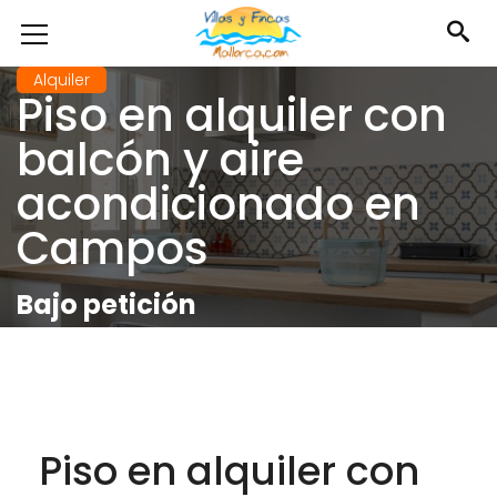
Alquiler
Piso en alquiler con
balcón y aire
acondicionado en
Campos
Bajo petición
Piso en alquiler con