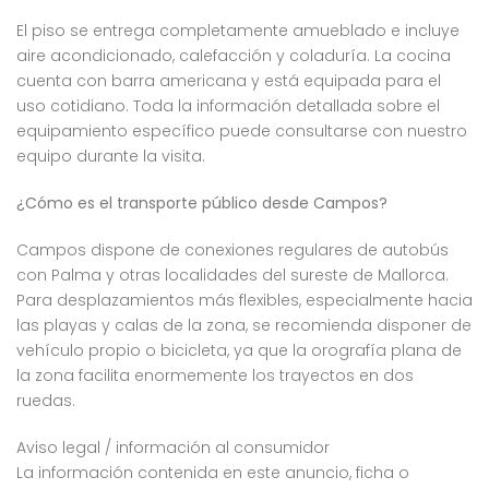
El piso se entrega completamente amueblado e incluye
aire acondicionado, calefacción y coladuría. La cocina
cuenta con barra americana y está equipada para el
uso cotidiano. Toda la información detallada sobre el
equipamiento específico puede consultarse con nuestro
equipo durante la visita.
¿Cómo es el transporte público desde Campos?
Campos dispone de conexiones regulares de autobús
con Palma y otras localidades del sureste de Mallorca.
Para desplazamientos más flexibles, especialmente hacia
las playas y calas de la zona, se recomienda disponer de
vehículo propio o bicicleta, ya que la orografía plana de
la zona facilita enormemente los trayectos en dos
ruedas.
Aviso legal / información al consumidor
La información contenida en este anuncio, ficha o