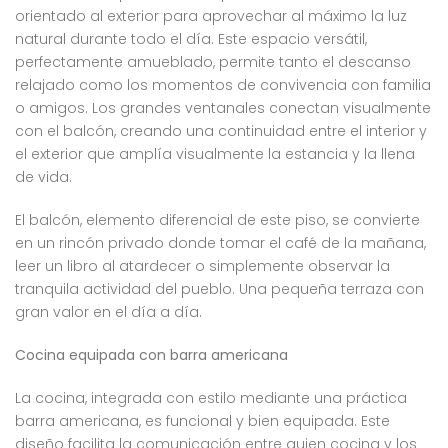
orientado al exterior para aprovechar al máximo la luz
natural durante todo el día. Este espacio versátil,
perfectamente amueblado, permite tanto el descanso
relajado como los momentos de convivencia con familia
o amigos. Los grandes ventanales conectan visualmente
con el balcón, creando una continuidad entre el interior y
el exterior que amplía visualmente la estancia y la llena
de vida.
El balcón, elemento diferencial de este piso, se convierte
en un rincón privado donde tomar el café de la mañana,
leer un libro al atardecer o simplemente observar la
tranquila actividad del pueblo. Una pequeña terraza con
gran valor en el día a día.
Cocina equipada con barra americana
La cocina, integrada con estilo mediante una práctica
barra americana, es funcional y bien equipada. Este
diseño facilita la comunicación entre quien cocina y los