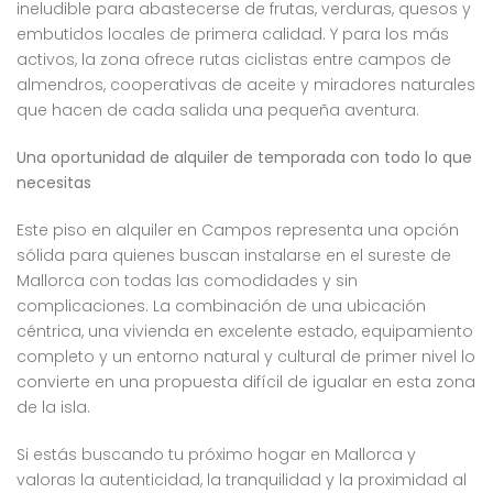
ineludible para abastecerse de frutas, verduras, quesos y
embutidos locales de primera calidad. Y para los más
activos, la zona ofrece rutas ciclistas entre campos de
almendros, cooperativas de aceite y miradores naturales
que hacen de cada salida una pequeña aventura.
Una oportunidad de alquiler de temporada con todo lo que
necesitas
Este piso en alquiler en Campos representa una opción
sólida para quienes buscan instalarse en el sureste de
Mallorca con todas las comodidades y sin
complicaciones. La combinación de una ubicación
céntrica, una vivienda en excelente estado, equipamiento
completo y un entorno natural y cultural de primer nivel lo
convierte en una propuesta difícil de igualar en esta zona
de la isla.
Si estás buscando tu próximo hogar en Mallorca y
valoras la autenticidad, la tranquilidad y la proximidad al