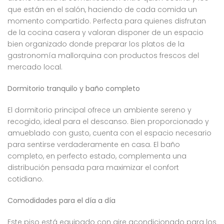
que están en el salón, haciendo de cada comida un
momento compartido. Perfecta para quienes disfrutan
de la cocina casera y valoran disponer de un espacio
bien organizado donde preparar los platos de la
gastronomía mallorquina con productos frescos del
mercado local.
Dormitorio tranquilo y baño completo
El dormitorio principal ofrece un ambiente sereno y
recogido, ideal para el descanso. Bien proporcionado y
amueblado con gusto, cuenta con el espacio necesario
para sentirse verdaderamente en casa. El baño
completo, en perfecto estado, complementa una
distribución pensada para maximizar el confort
cotidiano.
Comodidades para el día a día
Este piso está equipado con aire acondicionado para los