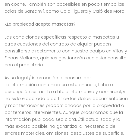
en coche. También son accesibles en poco tiempo las
calas de Santanyí, como Cala Figuera y Caló des Moro.
¿La propiedad acepta mascotas?
Las condiciones específicas respecto a mascotas u
otras cuestiones del contrato de alquiler pueden
consultarse directamente con nuestro equipo en Villas y
Fincas Mallorca, quienes gestionarán cualquier consulta
con el propietario.
Aviso legal / información al consumidor
La información contenida en este anuncio, ficha o
descripción se facilita a título informativo y comercial, y
ha sido elaborada a partir de los datos, documentación
y manifestaciones proporcionados por la propiedad o
por terceros intervinientes. Aunque procuramos que la
información publicada sea clara, útil, actualizada y lo
más exacta posible, no garantiza la inexistencia de
errores materiales, omisiones, desajustes de superficie,