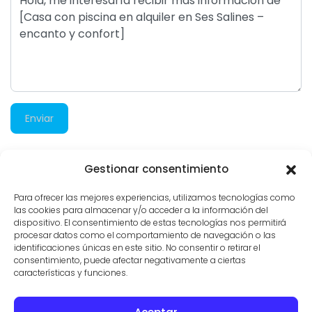
Enviar
Gestionar consentimiento
2.401 visitas
Para ofrecer las mejores experiencias, utilizamos tecnologías como
las cookies para almacenar y/o acceder a la información del
dispositivo. El consentimiento de estas tecnologías nos permitirá
procesar datos como el comportamiento de navegación o las
identificaciones únicas en este sitio. No consentir o retirar el
consentimiento, puede afectar negativamente a ciertas
características y funciones.