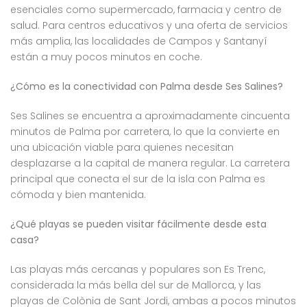
esenciales como supermercado, farmacia y centro de
salud. Para centros educativos y una oferta de servicios
más amplia, las localidades de Campos y Santanyí
están a muy pocos minutos en coche.
¿Cómo es la conectividad con Palma desde Ses Salines?
Ses Salines se encuentra a aproximadamente cincuenta
minutos de Palma por carretera, lo que la convierte en
una ubicación viable para quienes necesitan
desplazarse a la capital de manera regular. La carretera
principal que conecta el sur de la isla con Palma es
cómoda y bien mantenida.
¿Qué playas se pueden visitar fácilmente desde esta
casa?
Las playas más cercanas y populares son Es Trenc,
considerada la más bella del sur de Mallorca, y las
playas de Colònia de Sant Jordi, ambas a pocos minutos