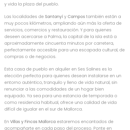
y vida la plaza del pueblo.
Las localidades de
Santanyí
y
Campos
también están a
muy pocos kilómetros, ampliando aún más la oferta de
servicios, comercios y restauración. Y para quienes
deseen acercarse a Palma, la capital de la isla está a
aproximadamente cincuenta minutos por carretera,
perfectamente accesible para una escapada cultural, de
compras o de negocios.
Esta casa de pueblo en alquiler en Ses Salines es la
elección perfecta para quienes desean instalarse en un
entorno auténtico, tranquilo y lleno de vida natural, sin
renunciar a las comodidades de un hogar bien
equipado. Ya sea para una estancia de temporada o
como residencia habitual, ofrece una calidad de vida
difícil de igualar en el sur de Mallorca.
En
Villas y Fincas Mallorca
estaremos encantados de
acompañarte en cada paso del proceso. Ponte en