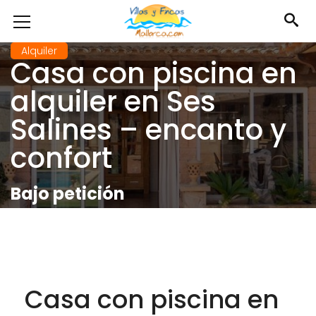
Alquiler
Casa con piscina en
alquiler en Ses
Salines – encanto y
confort
Bajo petición
Casa con piscina en