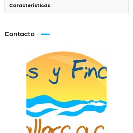
Características
Contacto