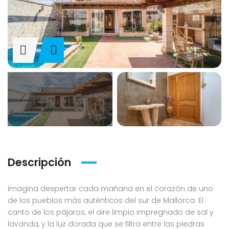
Descripción
Imagina despertar cada mañana en el corazón de uno
de los pueblos más auténticos del sur de Mallorca. El
canto de los pájaros, el aire limpio impregnado de sal y
lavanda, y la luz dorada que se filtra entre las piedras