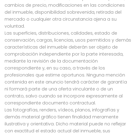
cambios de precio, modificaciones en las condiciones
del inmueble, disponibilidad sobrevenida, retirada del
mercado o cualquier otra circunstancia ajena a su
voluntad.
Las superficies, distribuciones, calidades, estado de
conservación, cargas, licencias, usos permitidos y demás
características del inmueble deberán ser objeto de
comprobación independiente por la parte interesada,
mediante la revisión de la documentación
correspondiente y, en su caso, a través de los
profesionales que estime oportunos. Ninguna mención
contenida en este anuncio tendrá carácter de garantía
ni formará parte de una oferta vinculante o de un
contrato, salvo cuando se incorpore expresamente al
correspondiente documento contractual.
Las fotografías, renders, vídeos, planos, infografías y
demás material gráfico tienen finalidad meramente
ilustrativa y orientativa. Dicho material puede no reflejar
con exactitud el estado actual del inmueble, sus