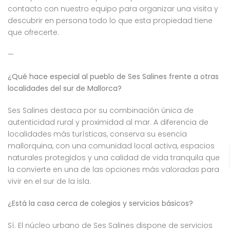
contacto con nuestro equipo para organizar una visita y
descubrir en persona todo lo que esta propiedad tiene
que ofrecerte.
—
¿Qué hace especial al pueblo de Ses Salines frente a otras
localidades del sur de Mallorca?
Ses Salines destaca por su combinación única de
autenticidad rural y proximidad al mar. A diferencia de
localidades más turísticas, conserva su esencia
mallorquina, con una comunidad local activa, espacios
naturales protegidos y una calidad de vida tranquila que
la convierte en una de las opciones más valoradas para
vivir en el sur de la isla.
¿Está la casa cerca de colegios y servicios básicos?
Sí. El núcleo urbano de Ses Salines dispone de servicios