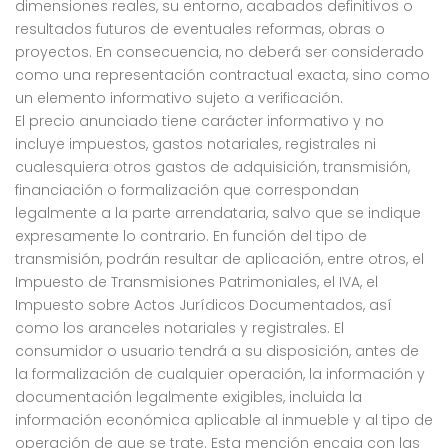
dimensiones reales, su entorno, acabados definitivos o
resultados futuros de eventuales reformas, obras o
proyectos. En consecuencia, no deberá ser considerado
como una representación contractual exacta, sino como
un elemento informativo sujeto a verificación.
El precio anunciado tiene carácter informativo y no
incluye impuestos, gastos notariales, registrales ni
cualesquiera otros gastos de adquisición, transmisión,
financiación o formalización que correspondan
legalmente a la parte arrendataria, salvo que se indique
expresamente lo contrario. En función del tipo de
transmisión, podrán resultar de aplicación, entre otros, el
Impuesto de Transmisiones Patrimoniales, el IVA, el
Impuesto sobre Actos Jurídicos Documentados, así
como los aranceles notariales y registrales. El
consumidor o usuario tendrá a su disposición, antes de
la formalización de cualquier operación, la información y
documentación legalmente exigibles, incluida la
información económica aplicable al inmueble y al tipo de
operación de que se trate. Esta mención encaja con las