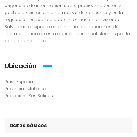
exigencias de información sobre precio, impuestos y
gastos previstas en la normativa de consumo y en la
regulación específica sobre información en vivienda.
Salvo pacto expreso en contrario, los honorarios de
intermediación de esta agencia serán satisfechos por la
parte arrendadora.
Ubicación
País:
España
Provincia:
Mallorca
Población:
Ses Salines
Datos básicos