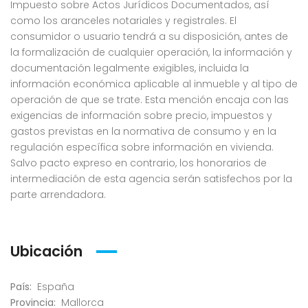
Impuesto sobre Actos Jurídicos Documentados, así
como los aranceles notariales y registrales. El
consumidor o usuario tendrá a su disposición, antes de
la formalización de cualquier operación, la información y
documentación legalmente exigibles, incluida la
información económica aplicable al inmueble y al tipo de
operación de que se trate. Esta mención encaja con las
exigencias de información sobre precio, impuestos y
gastos previstas en la normativa de consumo y en la
regulación específica sobre información en vivienda.
Salvo pacto expreso en contrario, los honorarios de
intermediación de esta agencia serán satisfechos por la
parte arrendadora.
Ubicación
País:
España
Provincia:
Mallorca