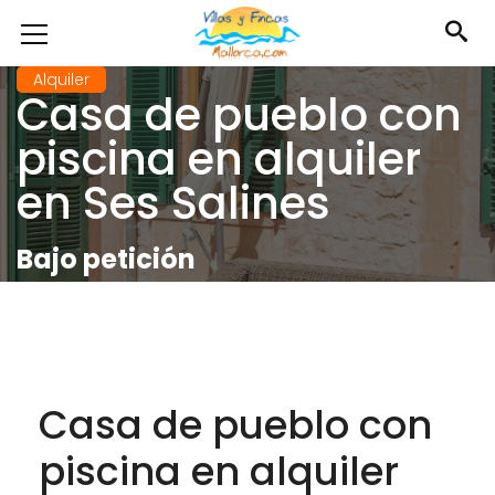
Alquiler
Casa de pueblo con
piscina en alquiler
en Ses Salines
Bajo petición
Casa de pueblo con
piscina en alquiler