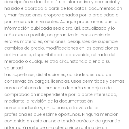
descripción se facilita a título informativo y comercial, y
ha sido elaborada a partir de los datos, documentación
y manifestaciones proporcionados por la propiedad o
por terceros intervinientes. Aunque procuramos que la
información publicada sea clara, útil, actualizada y lo
más exacta posible, no garantiza la inexistencia de
errores materiales, omisiones, desajustes de superficie,
cambios de precio, modificaciones en las condiciones
del inmueble, disponibilidad sobrevenida, retirada del
mercado o cualquier otra circunstancia ajena a su
voluntad.
Las superficies, distribuciones, calidades, estado de
conservación, cargas, licencias, usos permitidos y demás
características del inmueble deberán ser objeto de
comprobación independiente por la parte interesada,
mediante la revisión de la documentación
correspondiente y, en su caso, a través de los
profesionales que estime oportunos. Ninguna mención
contenida en este anuncio tendrá carácter de garantía
ni formará parte de una oferta vinculante o de un