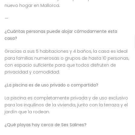
nuevo hogar en Mallorca.
—
¿Cuántas personas puede alojar cómodamente esta
casa?
Gracias a sus 5 habitaciones y 4 baños, la casa es ideal
para familias numerosas o grupos de hasta 10 personas,
con espacio suficiente para que todos disfruten de
privacidad y comodidad.
¿La piscina es de uso privado o compartida?
La piscina es completamente privada y de uso exclusivo
para los inquilinos de la vivienda, junto con la terraza y el
jardín que la rodean.
¿Qué playas hay cerca de Ses Salines?