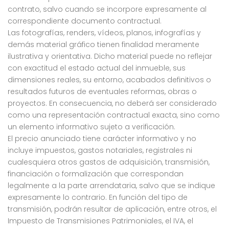
contrato, salvo cuando se incorpore expresamente al
correspondiente documento contractual.
Las fotografías, renders, vídeos, planos, infografías y
demás material gráfico tienen finalidad meramente
ilustrativa y orientativa. Dicho material puede no reflejar
con exactitud el estado actual del inmueble, sus
dimensiones reales, su entorno, acabados definitivos o
resultados futuros de eventuales reformas, obras o
proyectos. En consecuencia, no deberá ser considerado
como una representación contractual exacta, sino como
un elemento informativo sujeto a verificación.
El precio anunciado tiene carácter informativo y no
incluye impuestos, gastos notariales, registrales ni
cualesquiera otros gastos de adquisición, transmisión,
financiación o formalización que correspondan
legalmente a la parte arrendataria, salvo que se indique
expresamente lo contrario. En función del tipo de
transmisión, podrán resultar de aplicación, entre otros, el
Impuesto de Transmisiones Patrimoniales, el IVA, el