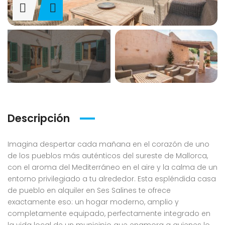
Descripción
Imagina despertar cada mañana en el corazón de uno
de los pueblos más auténticos del sureste de Mallorca,
con el aroma del Mediterráneo en el aire y la calma de un
entorno privilegiado a tu alrededor. Esta espléndida casa
de pueblo en alquiler en Ses Salines te ofrece
exactamente eso: un hogar moderno, amplio y
completamente equipado, perfectamente integrado en