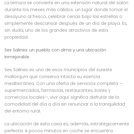
La terraza se convierte en una extensión natural del salón
durante los meses más cálidos: un lugar donde tomar el
desayuno al fresco, celebrar cenas bajo las estrellas o
simplemente descansar después de un día de playa. Es,
sin duda, uno de los grandes atractivos de esta
propiedad.
Ses Salines: un pueblo con alma y una ubicación
inmejorable
Ses Salines es uno de esos municipios del sureste
mallorquín que conserva intacta su esencia
mediterránea. Con una oferta de servicios completa —
supermercados, farmacias, restaurantes, bares y
comercios locales—, vivir aquí significa disfrutar de la
comodidad del día a día sin renunciar a la tranquilidad
del entorno rural.
La ubicación de esta casa es, además, estratégicamente
perfecta. A pocos minutos en coche se encuentra