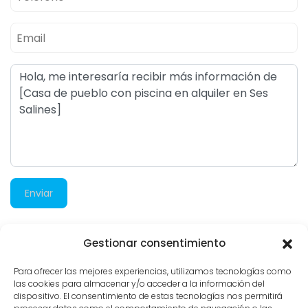
Enviar
Gestionar consentimiento
2.545 visitas
Para ofrecer las mejores experiencias, utilizamos tecnologías como
las cookies para almacenar y/o acceder a la información del
dispositivo. El consentimiento de estas tecnologías nos permitirá