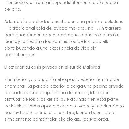
silencioso y eficiente independientemente de la época
del año.
Además, la propiedad cuenta con una práctica
coladuria
—la tradicional sala de lavado mallorquina—, un
trastero
para guardar con orden todo aquello que no se usa a
diario, y conexión a los suministros de luz, todo ello
contribuyendo a una experiencia de vida sin
contratiempos.
El exterior: tu oasis privado en el sur de Mallorca
Si el interior ya conquista, el espacio exterior termina de
enamorar. La parcela exterior alberga una
piscina privada
rodeada de una amplia zona de terraza, ideal para
disfrutar de los días de sol que abundan en esta parte
de la isla. El
jardín
aporta ese toque verde y mediterráneo
que invita a relajarse a la sombra, leer un buen libro o
simplemente contemplar el cielo azul de Mallorca.