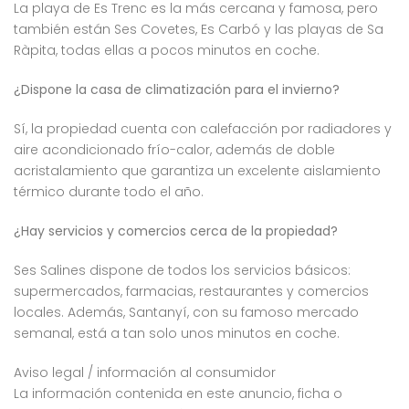
La playa de Es Trenc es la más cercana y famosa, pero
también están Ses Covetes, Es Carbó y las playas de Sa
Ràpita, todas ellas a pocos minutos en coche.
¿Dispone la casa de climatización para el invierno?
Sí, la propiedad cuenta con calefacción por radiadores y
aire acondicionado frío-calor, además de doble
acristalamiento que garantiza un excelente aislamiento
térmico durante todo el año.
¿Hay servicios y comercios cerca de la propiedad?
Ses Salines dispone de todos los servicios básicos:
supermercados, farmacias, restaurantes y comercios
locales. Además, Santanyí, con su famoso mercado
semanal, está a tan solo unos minutos en coche.
Aviso legal / información al consumidor
La información contenida en este anuncio, ficha o