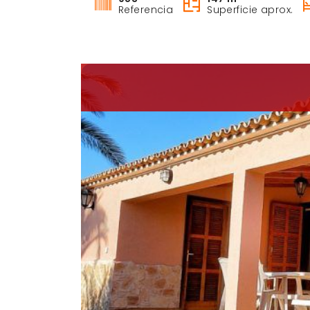
Referencia
Superficie aprox.