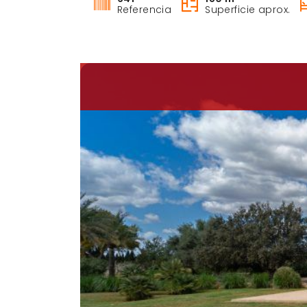
Referencia
Superficie aprox.