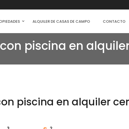
OPIEDADES
ALQUILER DE CASAS DE CAMPO
CONTACTO
on piscina en alquiler
n piscina en alquiler cer
3
2