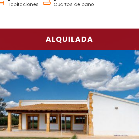
Habitaciones
Cuartos de baño
ALQUILADA