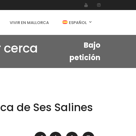
VIVIR EN MALLORCA
ESPAÑOL
 cerca
Bajo
petición
ca de Ses Salines