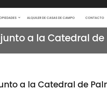
OPIEDADES
ALQUILER DE CASAS DE CAMPO
CONTACTO
r junto a la Catedral d
junto a la Catedral de Pal