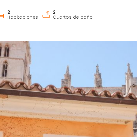
2
2
Habitaciones
Cuartos de baño