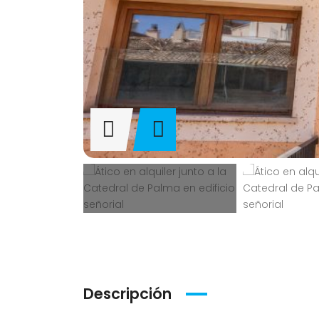
Descripción