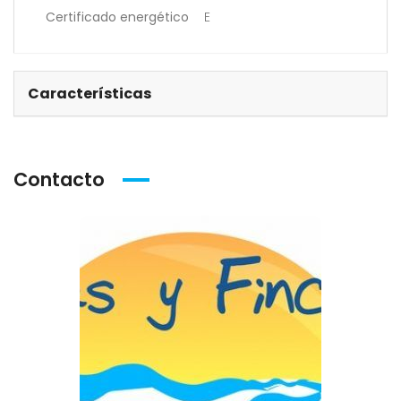
Certificado energético
E
Características
Contacto