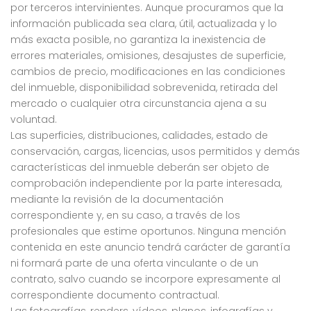
por terceros intervinientes. Aunque procuramos que la
información publicada sea clara, útil, actualizada y lo
más exacta posible, no garantiza la inexistencia de
errores materiales, omisiones, desajustes de superficie,
cambios de precio, modificaciones en las condiciones
del inmueble, disponibilidad sobrevenida, retirada del
mercado o cualquier otra circunstancia ajena a su
voluntad.
Las superficies, distribuciones, calidades, estado de
conservación, cargas, licencias, usos permitidos y demás
características del inmueble deberán ser objeto de
comprobación independiente por la parte interesada,
mediante la revisión de la documentación
correspondiente y, en su caso, a través de los
profesionales que estime oportunos. Ninguna mención
contenida en este anuncio tendrá carácter de garantía
ni formará parte de una oferta vinculante o de un
contrato, salvo cuando se incorpore expresamente al
correspondiente documento contractual.