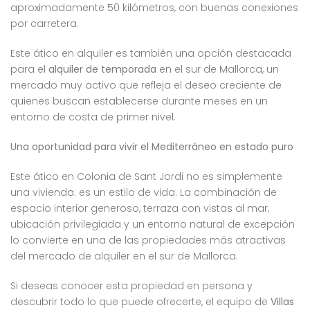
aproximadamente 50 kilómetros, con buenas conexiones
por carretera.
Este ático en alquiler es también una opción destacada
para el
alquiler de temporada
en el sur de Mallorca, un
mercado muy activo que refleja el deseo creciente de
quienes buscan establecerse durante meses en un
entorno de costa de primer nivel.
Una oportunidad para vivir el Mediterráneo en estado puro
Este ático en Colonia de Sant Jordi no es simplemente
una vivienda: es un estilo de vida. La combinación de
espacio interior generoso, terraza con vistas al mar,
ubicación privilegiada y un entorno natural de excepción
lo convierte en una de las propiedades más atractivas
del mercado de alquiler en el sur de Mallorca.
Si deseas conocer esta propiedad en persona y
descubrir todo lo que puede ofrecerte, el equipo de
Villas