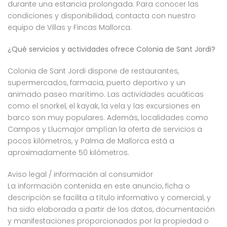
durante una estancia prolongada. Para conocer las
condiciones y disponibilidad, contacta con nuestro
equipo de Villas y Fincas Mallorca.
¿Qué servicios y actividades ofrece Colonia de Sant Jordi?
Colonia de Sant Jordi dispone de restaurantes,
supermercados, farmacia, puerto deportivo y un
animado paseo marítimo. Las actividades acuáticas
como el snorkel, el kayak, la vela y las excursiones en
barco son muy populares. Además, localidades como
Campos y Llucmajor amplían la oferta de servicios a
pocos kilómetros, y Palma de Mallorca está a
aproximadamente 50 kilómetros.
Aviso legal / información al consumidor
La información contenida en este anuncio, ficha o
descripción se facilita a título informativo y comercial, y
ha sido elaborada a partir de los datos, documentación
y manifestaciones proporcionados por la propiedad o