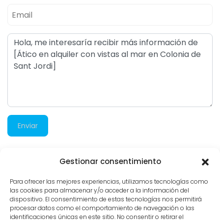
Enviar
Gestionar consentimiento
1.305 visitas
Para ofrecer las mejores experiencias, utilizamos tecnologías como
las cookies para almacenar y/o acceder a la información del
dispositivo. El consentimiento de estas tecnologías nos permitirá
procesar datos como el comportamiento de navegación o las
identificaciones únicas en este sitio. No consentir o retirar el