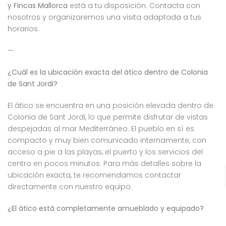
y Fincas Mallorca
está a tu disposición. Contacta con
nosotros y organizaremos una visita adaptada a tus
horarios.
—
¿Cuál es la ubicación exacta del ático dentro de Colonia
de Sant Jordi?
El ático se encuentra en una posición elevada dentro de
Colonia de Sant Jordi, lo que permite disfrutar de vistas
despejadas al mar Mediterráneo. El pueblo en sí es
compacto y muy bien comunicado internamente, con
acceso a pie a las playas, el puerto y los servicios del
centro en pocos minutos. Para más detalles sobre la
ubicación exacta, te recomendamos contactar
directamente con nuestro equipo.
¿El ático está completamente amueblado y equipado?