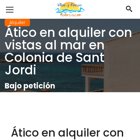
Alquiler
Ático en alquiler con
vistas al mar en
Colonia de Sant
Jordi
Bajo petición
Ático en alquiler con