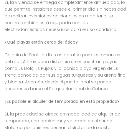
Sí, la vivienda se entrega completamente amueblada, lo
que permite instalarse desde el primer día sin necesidad
de realizar inversiones adicionales en mobiliario. La
cocina también está equipada con los
electrodomésticos necesarios para el uso cotidiano.
¿Qué playas están cerca del ático?
Colonia de Sant Jordi es un paraíso para los amantes
del mar. A muy poca distancia se encuentran playas
como Es Dolç, Es Pujols y la icónica playa virgen de Es
Trenc, conocida por sus aguas turquesas y su arena fina
y blanca. Además, desde el puerto local se puede
acceder en barco al Parque Nacional de Cabrera.
¿Es posible el alquiler de temporada en esta propiedad?
Sí, la propiedad se ofrece en modalidad de alquiler de
temporada, una opción muy valorada en el sur de
Mallorca por quienes desean disfrutar de la costa