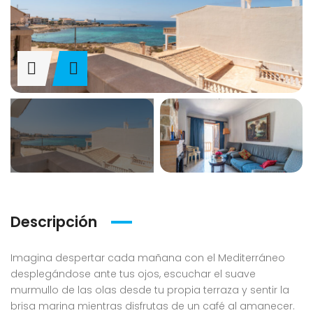
Descripción
Imagina despertar cada mañana con el Mediterráneo
desplegándose ante tus ojos, escuchar el suave
murmullo de las olas desde tu propia terraza y sentir la
brisa marina mientras disfrutas de un café al amanecer.