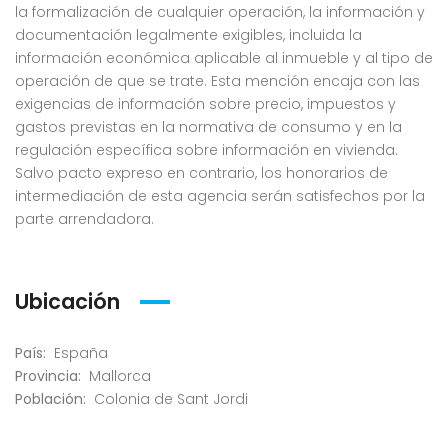
la formalización de cualquier operación, la información y
documentación legalmente exigibles, incluida la
información económica aplicable al inmueble y al tipo de
operación de que se trate. Esta mención encaja con las
exigencias de información sobre precio, impuestos y
gastos previstas en la normativa de consumo y en la
regulación específica sobre información en vivienda.
Salvo pacto expreso en contrario, los honorarios de
intermediación de esta agencia serán satisfechos por la
parte arrendadora.
Ubicación
País:
España
Provincia:
Mallorca
Población:
Colonia de Sant Jordi