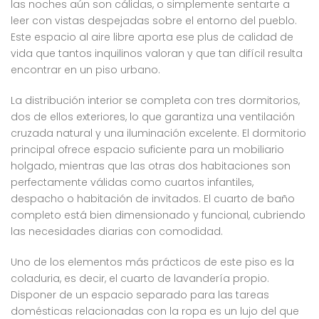
las noches aún son cálidas, o simplemente sentarte a
leer con vistas despejadas sobre el entorno del pueblo.
Este espacio al aire libre aporta ese plus de calidad de
vida que tantos inquilinos valoran y que tan difícil resulta
encontrar en un piso urbano.
La distribución interior se completa con tres dormitorios,
dos de ellos exteriores, lo que garantiza una ventilación
cruzada natural y una iluminación excelente. El dormitorio
principal ofrece espacio suficiente para un mobiliario
holgado, mientras que las otras dos habitaciones son
perfectamente válidas como cuartos infantiles,
despacho o habitación de invitados. El cuarto de baño
completo está bien dimensionado y funcional, cubriendo
las necesidades diarias con comodidad.
Uno de los elementos más prácticos de este piso es la
coladuria, es decir, el cuarto de lavandería propio.
Disponer de un espacio separado para las tareas
domésticas relacionadas con la ropa es un lujo del que