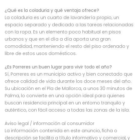
¿Qué es la coladuria y qué ventaja ofrece?
La coladuria es un cuarto de lavandería propio, un
espacio separado y dedicado a las tareas relacionadas
con la ropa. Es un elemento poco habitual en pisos
urbanos y que en el día a día aporta una gran
comodidad, manteniendo el resto del piso ordenado y
libre de estos usos domésticos.
¿Es Porreres un buen lugar para vivir todo el año?
Sí, Porreres es un municipio activo y bien conectado que
ofrece calidad de vida durante los doce meses del año.
Su ubicación en el Pla de Mallorca, a unos 30 minutos de
Palma, lo convierte en una opción ideal para quienes
buscan residencia principal en un entorno tranquilo y
auténtico, con fácil acceso a todas las zonas de la isla.
Aviso legal / información al consumidor
La información contenida en este anuncio, ficha o
descripción se facilita a título informativo y comercial, y