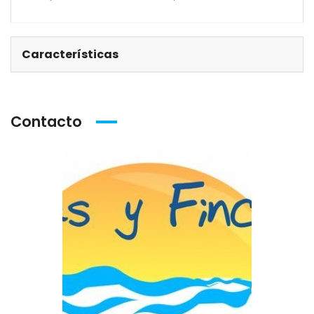
Características
Contacto