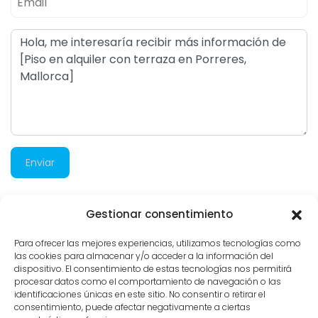
Enviar
Gestionar consentimiento
3.745 visitas
Para ofrecer las mejores experiencias, utilizamos tecnologías como
las cookies para almacenar y/o acceder a la información del
dispositivo. El consentimiento de estas tecnologías nos permitirá
procesar datos como el comportamiento de navegación o las
identificaciones únicas en este sitio. No consentir o retirar el
consentimiento, puede afectar negativamente a ciertas