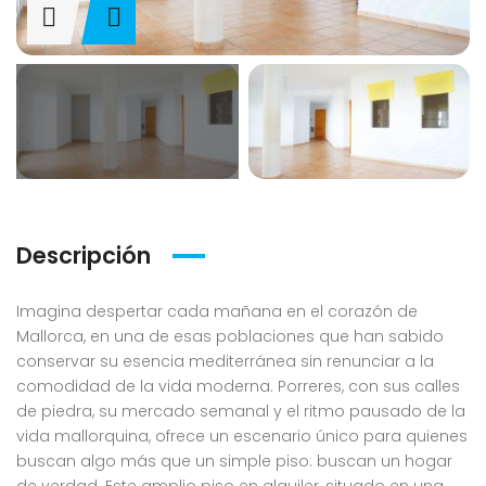
Descripción
Imagina despertar cada mañana en el corazón de
Mallorca, en una de esas poblaciones que han sabido
conservar su esencia mediterránea sin renunciar a la
comodidad de la vida moderna. Porreres, con sus calles
de piedra, su mercado semanal y el ritmo pausado de la
vida mallorquina, ofrece un escenario único para quienes
buscan algo más que un simple piso: buscan un hogar