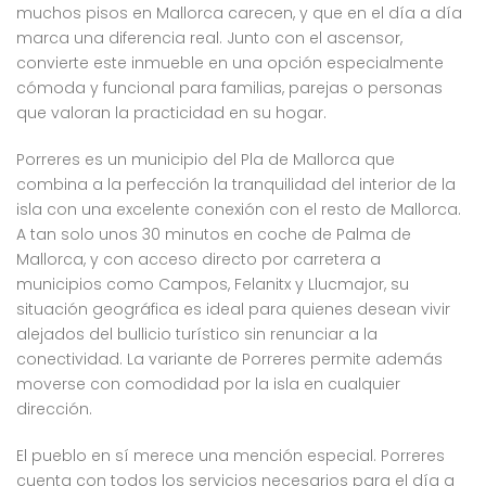
muchos pisos en Mallorca carecen, y que en el día a día
marca una diferencia real. Junto con el ascensor,
convierte este inmueble en una opción especialmente
cómoda y funcional para familias, parejas o personas
que valoran la practicidad en su hogar.
Porreres es un municipio del Pla de Mallorca que
combina a la perfección la tranquilidad del interior de la
isla con una excelente conexión con el resto de Mallorca.
A tan solo unos 30 minutos en coche de Palma de
Mallorca, y con acceso directo por carretera a
municipios como Campos, Felanitx y Llucmajor, su
situación geográfica es ideal para quienes desean vivir
alejados del bullicio turístico sin renunciar a la
conectividad. La variante de Porreres permite además
moverse con comodidad por la isla en cualquier
dirección.
El pueblo en sí merece una mención especial. Porreres
cuenta con todos los servicios necesarios para el día a