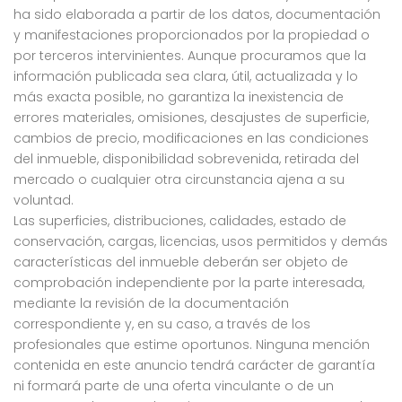
ha sido elaborada a partir de los datos, documentación
y manifestaciones proporcionados por la propiedad o
por terceros intervinientes. Aunque procuramos que la
información publicada sea clara, útil, actualizada y lo
más exacta posible, no garantiza la inexistencia de
errores materiales, omisiones, desajustes de superficie,
cambios de precio, modificaciones en las condiciones
del inmueble, disponibilidad sobrevenida, retirada del
mercado o cualquier otra circunstancia ajena a su
voluntad.
Las superficies, distribuciones, calidades, estado de
conservación, cargas, licencias, usos permitidos y demás
características del inmueble deberán ser objeto de
comprobación independiente por la parte interesada,
mediante la revisión de la documentación
correspondiente y, en su caso, a través de los
profesionales que estime oportunos. Ninguna mención
contenida en este anuncio tendrá carácter de garantía
ni formará parte de una oferta vinculante o de un