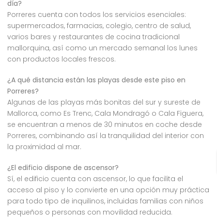
día?
Porreres cuenta con todos los servicios esenciales:
supermercados, farmacias, colegio, centro de salud,
varios bares y restaurantes de cocina tradicional
mallorquina, así como un mercado semanal los lunes
con productos locales frescos.
¿A qué distancia están las playas desde este piso en
Porreres?
Algunas de las playas más bonitas del sur y sureste de
Mallorca, como Es Trenc, Cala Mondragó o Cala Figuera,
se encuentran a menos de 30 minutos en coche desde
Porreres, combinando así la tranquilidad del interior con
la proximidad al mar.
¿El edificio dispone de ascensor?
Sí, el edificio cuenta con ascensor, lo que facilita el
acceso al piso y lo convierte en una opción muy práctica
para todo tipo de inquilinos, incluidas familias con niños
pequeños o personas con movilidad reducida.