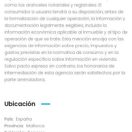
como los aranceles notariales y registrales. El
consumidor o usuario tendrá a su disposición, antes de
la formalización de cualquier operación, la información y
documentación legalmente exigibles, incluida la
información económica aplicable al inmueble y al tipo de
operación de que se trate. Esta mención encaja con las
exigencias de información sobre precio, impuestos y
gastos previstas en la normativa de consumo y en la
regulación específica sobre información en vivienda.
Salvo pacto expreso en contrario, los honorarios de
intermediación de esta agencia serán satisfechos por la
parte arrendadora.
Ubicación
País:
España
Provincia:
Mallorca