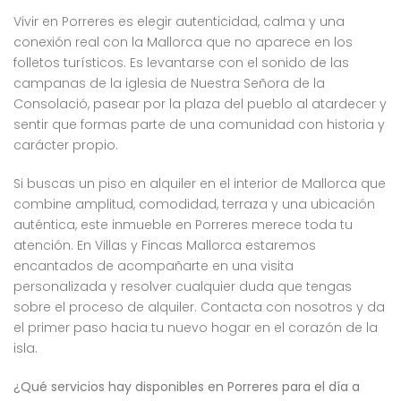
Vivir en Porreres es elegir autenticidad, calma y una
conexión real con la Mallorca que no aparece en los
folletos turísticos. Es levantarse con el sonido de las
campanas de la iglesia de Nuestra Señora de la
Consolació, pasear por la plaza del pueblo al atardecer y
sentir que formas parte de una comunidad con historia y
carácter propio.
Si buscas un piso en alquiler en el interior de Mallorca que
combine amplitud, comodidad, terraza y una ubicación
auténtica, este inmueble en Porreres merece toda tu
atención. En Villas y Fincas Mallorca estaremos
encantados de acompañarte en una visita
personalizada y resolver cualquier duda que tengas
sobre el proceso de alquiler. Contacta con nosotros y da
el primer paso hacia tu nuevo hogar en el corazón de la
isla.
¿Qué servicios hay disponibles en Porreres para el día a