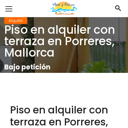
Alquiler
Piso en alquiler con
terraza en Porreres,
Mallorca
Bajo petición
Piso en alquiler con
terraza en Porreres,