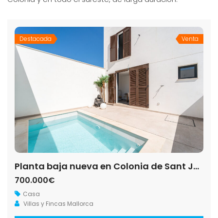
Destacada
Venta
Planta baja nueva en Colonia de Sant Jordi con piscina y garaje
700.000€
Casa
Villas y Fincas Mallorca