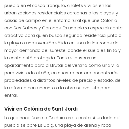
pueblo en el casco tranquilo, chalets y villas en las
urbanizaciones residenciales cercanas a las playas, y
casas de campo en el entorno rural que une Colònia
con Ses Salines y Campos. Es una plaza especialmente
atractiva para quien busca segunda residencia junto a
la playa o una inversión sólida en una de las zonas de
mayor demanda del sureste, donde el suelo es finito y
la costa está protegida. Tanto si buscas un
apartamento para disfrutar del verano como una villa
para vivir todo el año, en nuestra cartera encontrarás
propiedades a distintos niveles de precio y estado, de
la reforma con encanto a la obra nueva lista para
entrar.
Vivir en Colònia de Sant Jordi
Lo que hace único a Colònia es su costa. A un lado del
pueblo se abre Es Dolç, una playa de arena y roca