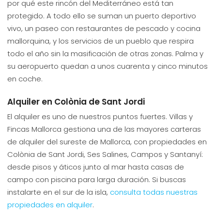
por qué este rincón del Mediterráneo está tan
protegido. A todo ello se suman un puerto deportivo
vivo, un paseo con restaurantes de pescado y cocina
mallorquina, y los servicios de un pueblo que respira
todo el año sin la masificación de otras zonas. Palma y
su aeropuerto quedan a unos cuarenta y cinco minutos
en coche.
Alquiler en Colònia de Sant Jordi
El alquiler es uno de nuestros puntos fuertes. Villas y
Fincas Mallorca gestiona una de las mayores carteras
de alquiler del sureste de Mallorca, con propiedades en
Colònia de Sant Jordi, Ses Salines, Campos y Santanyí:
desde pisos y áticos junto al mar hasta casas de
campo con piscina para larga duración. Si buscas
instalarte en el sur de la isla,
consulta todas nuestras
propiedades en alquiler
.