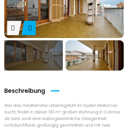
Beschreibung
Wer das mediterrane Lebensgefühl im Süden Mallorcas
sucht, findet in dieser 130 m² großen Wohnung in Colonia
de Sant Jordi eine außergewöhnliche Gelegenheit.
Lichtdurchflutet, großzügig geschnitten und mit zwei