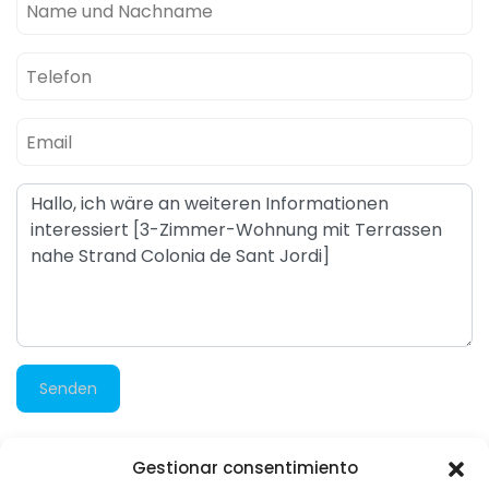
Senden
Gestionar consentimiento