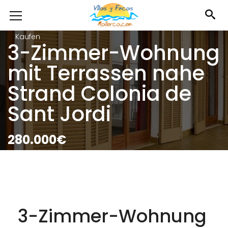
Kaufen
3-Zimmer-Wohnung
mit Terrassen nahe
Strand Colonia de
Sant Jordi
280.000€
3-Zimmer-Wohnung