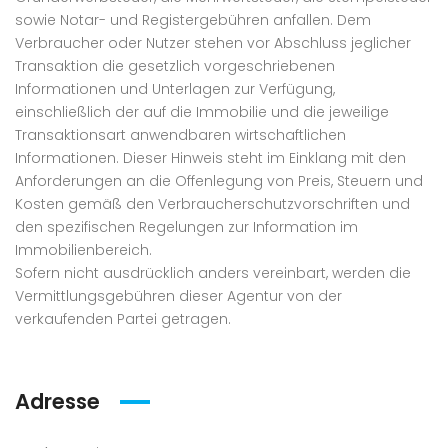
sowie Notar- und Registergebühren anfallen. Dem
Verbraucher oder Nutzer stehen vor Abschluss jeglicher
Transaktion die gesetzlich vorgeschriebenen
Informationen und Unterlagen zur Verfügung,
einschließlich der auf die Immobilie und die jeweilige
Transaktionsart anwendbaren wirtschaftlichen
Informationen. Dieser Hinweis steht im Einklang mit den
Anforderungen an die Offenlegung von Preis, Steuern und
Kosten gemäß den Verbraucherschutzvorschriften und
den spezifischen Regelungen zur Information im
Immobilienbereich.
Sofern nicht ausdrücklich anders vereinbart, werden die
Vermittlungsgebühren dieser Agentur von der
verkaufenden Partei getragen.
Adresse