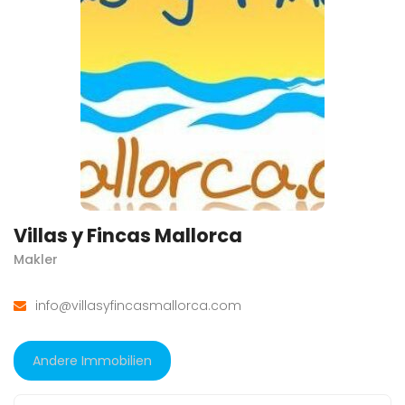
Villas y Fincas Mallorca
Makler
info@villasyfincasmallorca.com
Andere Immobilien