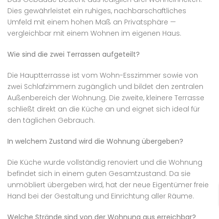
Dies gewährleistet ein ruhiges, nachbarschaftliches
Umfeld mit einem hohen Maß an Privatsphäre —
vergleichbar mit einem Wohnen im eigenen Haus.
Wie sind die zwei Terrassen aufgeteilt?
Die Hauptterrasse ist vom Wohn-Esszimmer sowie von
zwei Schlafzimmern zugänglich und bildet den zentralen
Außenbereich der Wohnung. Die zweite, kleinere Terrasse
schließt direkt an die Küche an und eignet sich ideal für
den täglichen Gebrauch.
In welchem Zustand wird die Wohnung übergeben?
Die Küche wurde vollständig renoviert und die Wohnung
befindet sich in einem guten Gesamtzustand. Da sie
unmöbliert übergeben wird, hat der neue Eigentümer freie
Hand bei der Gestaltung und Einrichtung aller Räume.
Welche Strände sind von der Wohnung aus erreichbar?