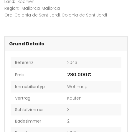
Land:
Spanien
Region:
Mallorca
,
Mallorca
Ort:
Colonia de Sant Jordi
,
Colonia de Sant Jordi
Grund Details
Referenz
2043
280.000€
Preis
Immobilientyp
Wohnung
Vertrag
Kaufen
Schlafzimmer
3
Badezimmer
2