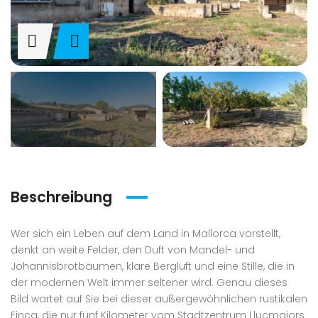
Beschreibung
Wer sich ein Leben auf dem Land in Mallorca vorstellt,
denkt an weite Felder, den Duft von Mandel- und
Johannisbrotbäumen, klare Bergluft und eine Stille, die in
der modernen Welt immer seltener wird. Genau dieses
Bild wartet auf Sie bei dieser außergewöhnlichen rustikalen
Finca, die nur fünf Kilometer vom Stadtzentrum Llucmajors