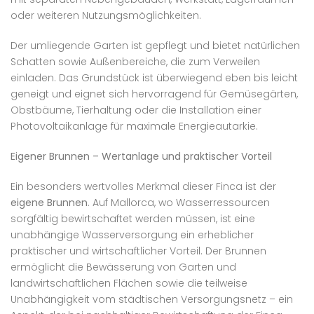
oder weiteren Nutzungsmöglichkeiten.
Der umliegende Garten ist gepflegt und bietet natürlichen
Schatten sowie Außenbereiche, die zum Verweilen
einladen. Das Grundstück ist überwiegend eben bis leicht
geneigt und eignet sich hervorragend für Gemüsegärten,
Obstbäume, Tierhaltung oder die Installation einer
Photovoltaikanlage für maximale Energieautarkie.
Eigener Brunnen – Wertanlage und praktischer Vorteil
Ein besonders wertvolles Merkmal dieser Finca ist der
eigene Brunnen
. Auf Mallorca, wo Wasserressourcen
sorgfältig bewirtschaftet werden müssen, ist eine
unabhängige Wasserversorgung ein erheblicher
praktischer und wirtschaftlicher Vorteil. Der Brunnen
ermöglicht die Bewässerung von Garten und
landwirtschaftlichen Flächen sowie die teilweise
Unabhängigkeit vom städtischen Versorgungsnetz – ein