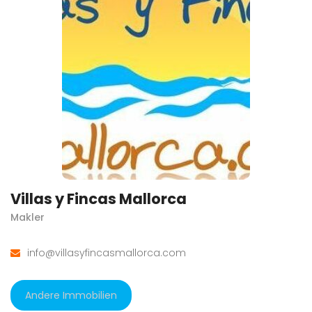
Villas y Fincas Mallorca
Makler
info@villasyfincasmallorca.com
Andere Immobilien