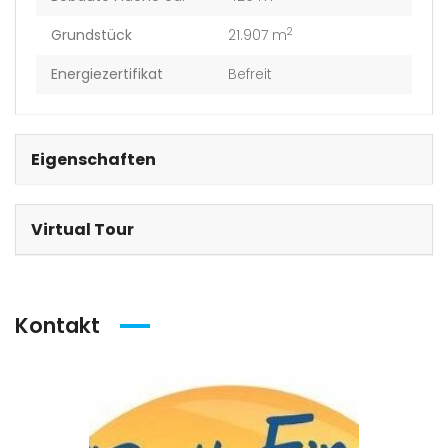
2
Grundstück
21.907 m
Energiezertifikat
Befreit
Eigenschaften
Virtual Tour
Kontakt