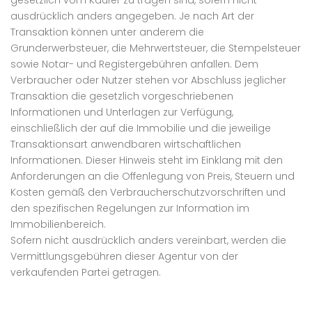
gesetzlich vom Käufer zu tragen sind, sofern nicht
ausdrücklich anders angegeben. Je nach Art der
Transaktion können unter anderem die
Grunderwerbsteuer, die Mehrwertsteuer, die Stempelsteuer
sowie Notar- und Registergebühren anfallen. Dem
Verbraucher oder Nutzer stehen vor Abschluss jeglicher
Transaktion die gesetzlich vorgeschriebenen
Informationen und Unterlagen zur Verfügung,
einschließlich der auf die Immobilie und die jeweilige
Transaktionsart anwendbaren wirtschaftlichen
Informationen. Dieser Hinweis steht im Einklang mit den
Anforderungen an die Offenlegung von Preis, Steuern und
Kosten gemäß den Verbraucherschutzvorschriften und
den spezifischen Regelungen zur Information im
Immobilienbereich.
Sofern nicht ausdrücklich anders vereinbart, werden die
Vermittlungsgebühren dieser Agentur von der
verkaufenden Partei getragen.