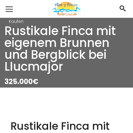
Kaufen
Rustikale Finca mit
eigenem Brunnen
und Bergblick bei
Llucmajor
325.000€
Rustikale Finca mit