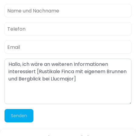
Senden