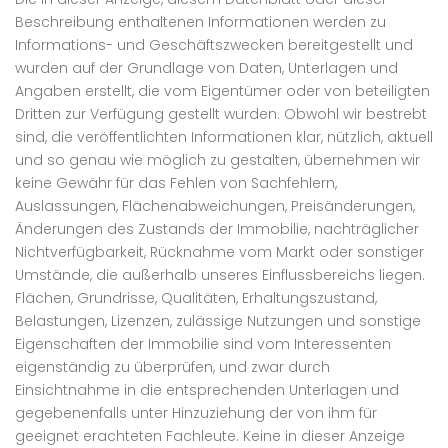
Beschreibung enthaltenen Informationen werden zu
Informations- und Geschäftszwecken bereitgestellt und
wurden auf der Grundlage von Daten, Unterlagen und
Angaben erstellt, die vom Eigentümer oder von beteiligten
Dritten zur Verfügung gestellt wurden. Obwohl wir bestrebt
sind, die veröffentlichten Informationen klar, nützlich, aktuell
und so genau wie möglich zu gestalten, übernehmen wir
keine Gewähr für das Fehlen von Sachfehlern,
Auslassungen, Flächenabweichungen, Preisänderungen,
Änderungen des Zustands der Immobilie, nachträglicher
Nichtverfügbarkeit, Rücknahme vom Markt oder sonstiger
Umstände, die außerhalb unseres Einflussbereichs liegen.
Flächen, Grundrisse, Qualitäten, Erhaltungszustand,
Belastungen, Lizenzen, zulässige Nutzungen und sonstige
Eigenschaften der Immobilie sind vom Interessenten
eigenständig zu überprüfen, und zwar durch
Einsichtnahme in die entsprechenden Unterlagen und
gegebenenfalls unter Hinzuziehung der von ihm für
geeignet erachteten Fachleute. Keine in dieser Anzeige