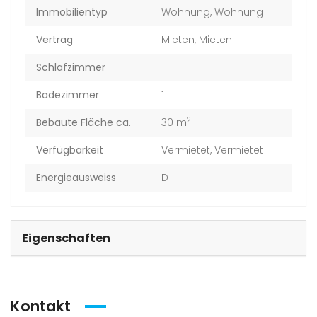
Immobilientyp
Wohnung
,
Wohnung
Vertrag
Mieten
,
Mieten
Schlafzimmer
1
Badezimmer
1
2
Bebaute Fläche ca.
30 m
Verfügbarkeit
Vermietet
,
Vermietet
Energieausweiss
D
Eigenschaften
Kontakt