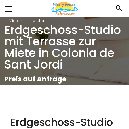
Mieten
Mieten
Erdgeschoss-Studio
mit Terrasse zur
Miete in Colonia de
Sant Jordi
Preis auf Anfrage
Erdgeschoss-Studio