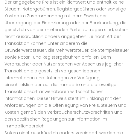
Der angegebene Preis ist ein Richtwert und enthält keine
Steuern, Notargebühren, Registergebühren oder sonstige
Kosten im Zusammenhang mit dem Erwerb, der
Übertragung, der Finanzierung oder der Beurkundung, die
gesetzlich von der mietenden Partei zu tragen sind, sofern
nicht ausdrücklich anders angegeben. Je nach Art der
Transaktion können unter anderem die
Grunderwerbsteuer, die Mehrwertsteuer, die Stempelsteuer
sowie Notar- und Registergebühren anfallen. Dem
Verbraucher oder Nutzer stehen vor Abschluss jeglicher
Transaktion die gesetzlich vorgeschriebenen
Informationen und Unterlagen zur Verfügung,
einschließlich der auf die Immobilie und die jeweilige
Transaktionsart anwendbaren wirtschaftlichen
Informationen. Dieser Hinweis steht im Einklang mit den
Anforderungen an die Offenlegung von Preis, Steuern und
Kosten gemäß den Verbraucherschutzvorschriften und
den spezifischen Regelungen zur Information im
Immobilienbereich.
Sofern nicht ausdrücklich anders vereinbart, werden die