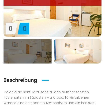
Beschreibung
Colonia de Sant Jordi zählt zu den authentischsten
Küstenorten im Südosten Mallorcas. Türkisfarbenes
Wasser, eine entspannte Atmosphäre und ein intaktes