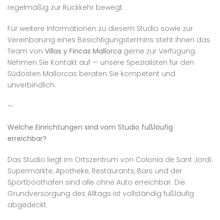
regelmäßig zur Rückkehr bewegt.
Für weitere Informationen zu diesem Studio sowie zur
Vereinbarung eines Besichtigungstermins steht Ihnen das
Team von
Villas y Fincas Mallorca
gerne zur Verfügung.
Nehmen Sie Kontakt auf — unsere Spezialisten für den
Südosten Mallorcas beraten Sie kompetent und
unverbindlich.
—
Welche Einrichtungen sind vom Studio fußläufig
erreichbar?
Das Studio liegt im Ortszentrum von Colonia de Sant Jordi.
Supermärkte, Apotheke, Restaurants, Bars und der
Sportboothafen sind alle ohne Auto erreichbar. Die
Grundversorgung des Alltags ist vollständig fußläufig
abgedeckt.