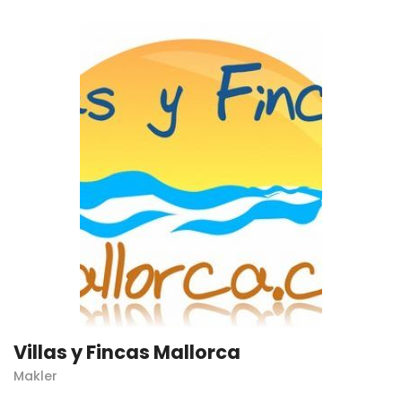
Villas y Fincas Mallorca
Makler