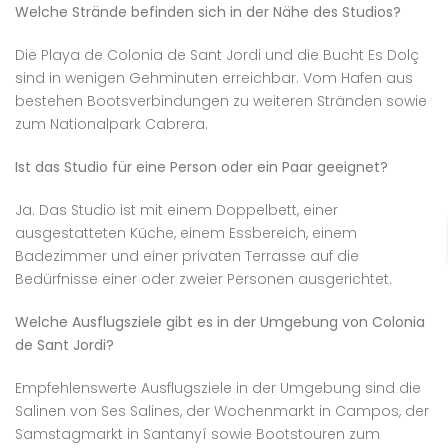
Welche Strände befinden sich in der Nähe des Studios?
Die Playa de Colonia de Sant Jordi und die Bucht Es Dolç
sind in wenigen Gehminuten erreichbar. Vom Hafen aus
bestehen Bootsverbindungen zu weiteren Stränden sowie
zum Nationalpark Cabrera.
Ist das Studio für eine Person oder ein Paar geeignet?
Ja. Das Studio ist mit einem Doppelbett, einer
ausgestatteten Küche, einem Essbereich, einem
Badezimmer und einer privaten Terrasse auf die
Bedürfnisse einer oder zweier Personen ausgerichtet.
Welche Ausflugsziele gibt es in der Umgebung von Colonia
de Sant Jordi?
Empfehlenswerte Ausflugsziele in der Umgebung sind die
Salinen von Ses Salines, der Wochenmarkt in Campos, der
Samstagmarkt in Santanyí sowie Bootstouren zum