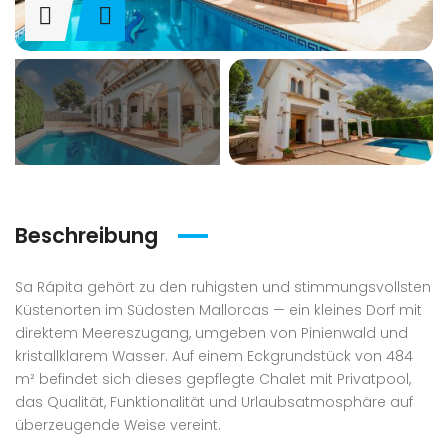
Beschreibung
Sa Rápita gehört zu den ruhigsten und stimmungsvollsten
Küstenorten im Südosten Mallorcas — ein kleines Dorf mit
direktem Meereszugang, umgeben von Pinienwald und
kristallklarem Wasser. Auf einem Eckgrundstück von 484
m² befindet sich dieses gepflegte Chalet mit Privatpool,
das Qualität, Funktionalität und Urlaubsatmosphäre auf
überzeugende Weise vereint.