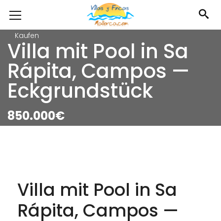
Kaufen
Villa mit Pool in Sa
Rápita, Campos —
Eckgrundstück
850.000€
Villa mit Pool in Sa
Rápita, Campos —