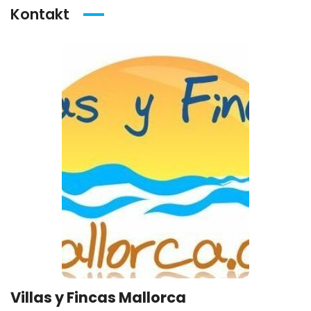
Kontakt
Villas y Fincas Mallorca