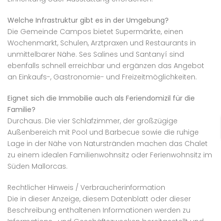
Welche Infrastruktur gibt es in der Umgebung?
Die Gemeinde Campos bietet Supermärkte, einen
Wochenmarkt, Schulen, Arztpraxen und Restaurants in
unmittelbarer Nähe. Ses Salines und Santanyí sind
ebenfalls schnell erreichbar und ergänzen das Angebot
an Einkaufs-, Gastronomie- und Freizeitmöglichkeiten.
Eignet sich die Immobilie auch als Feriendomizil für die
Familie?
Durchaus. Die vier Schlafzimmer, der großzügige
Außenbereich mit Pool und Barbecue sowie die ruhige
Lage in der Nähe von Naturstränden machen das Chalet
zu einem idealen Familienwohnsitz oder Ferienwohnsitz im
Süden Mallorcas.
Rechtlicher Hinweis / Verbraucherinformation
Die in dieser Anzeige, diesem Datenblatt oder dieser
Beschreibung enthaltenen Informationen werden zu