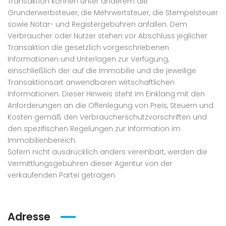
Transaktion können unter anderem die
Grunderwerbsteuer, die Mehrwertsteuer, die Stempelsteuer
sowie Notar- und Registergebühren anfallen. Dem
Verbraucher oder Nutzer stehen vor Abschluss jeglicher
Transaktion die gesetzlich vorgeschriebenen
Informationen und Unterlagen zur Verfügung,
einschließlich der auf die Immobilie und die jeweilige
Transaktionsart anwendbaren wirtschaftlichen
Informationen. Dieser Hinweis steht im Einklang mit den
Anforderungen an die Offenlegung von Preis, Steuern und
Kosten gemäß den Verbraucherschutzvorschriften und
den spezifischen Regelungen zur Information im
Immobilienbereich.
Sofern nicht ausdrücklich anders vereinbart, werden die
Vermittlungsgebühren dieser Agentur von der
verkaufenden Partei getragen.
Adresse