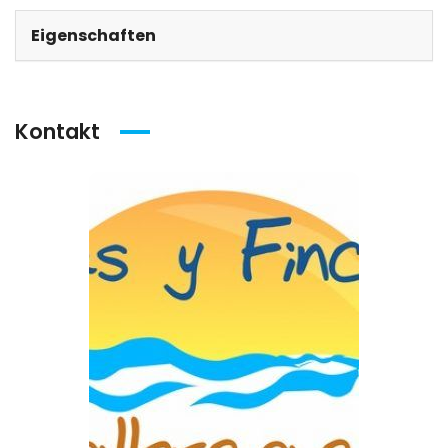
Eigenschaften
Kontakt