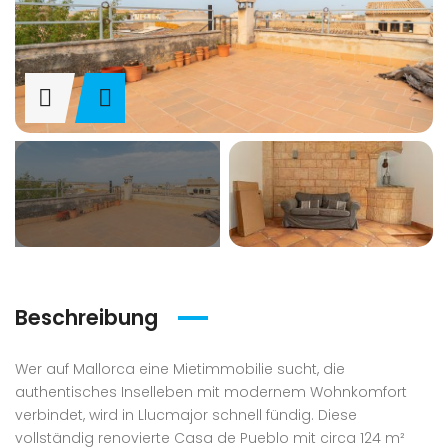
Beschreibung
Wer auf Mallorca eine Mietimmobilie sucht, die
authentisches Inselleben mit modernem Wohnkomfort
verbindet, wird in Llucmajor schnell fündig. Diese
vollständig renovierte Casa de Pueblo mit circa 124 m²