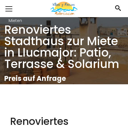
Mieten
Renoviertes
Stadthaus zur Miete
in Llucmajor: Patio,
Terrasse & Solarium
Preis auf Anfrage
Renoviertes