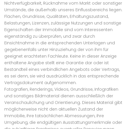
Nichtverfügbarkeit, Rücknahme vom Markt oder sonstiger
Umstände, die außerhalb unseres Einflussbereichs liegen.
Flächen, Grundrisse, Qualitäten, Erhaltungszustand,
Belastungen, Lizenzen, zulässige Nutzungen und sonstige
Eigenschaften der Immobilie sind vom Interessenten
eigenständig zu überprüfen, und zwar durch
Einsichtnahme in die entsprechenden Unterlagen und
gegebenenfalls unter Hinzuziehung der von ihm für
geeignet erachteten Fachleute. Keine in dieser Anzeige
enthaltene Angabe stellt eine Garantie dar oder ist
Bestandteil eines verbindlichen Angebots oder Vertrags,
es sei denn, sie wird ausdrücklich in das entsprechende
Vertragsdokument aufgenommen.
Fotografien, Renderings, Videos, Grundrisse, Infografiken
und sonstiges Bildmaterial dienen ausschließlich der
Veranschaulichung und Orientierung. Dieses Material gibt
möglicherweise nicht den aktuellen Zustand der
Immobilie, ihre tatsächlichen Abmessungen, ihre
Umgebung, die endgültigen Ausstattungsmerkmale oder