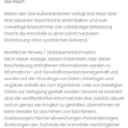
das Haus?
Neben den drei Außenbereichen verfügt das Haus über
eine separate Waschküche, einen Balkon und zwei
vollwertige Badezimmer. Die vollständige Möblierung
macht die Immobilie zu einer sofort nutzbaren
Wohnlösung ohne zusätzlichen Aufwand.
Rechtlicher Hinweis / Verbraucherinformation
Die in dieser Anzeige, diesem Datenblatt oder dieser
Beschreibung enthaltenen Informationen werden zu
Informations- und Geschäftszwecken bereitgestellt und
wurden auf der Grundlage von Daten, Unterlagen und
Angaben erstellt, die vom Eigentümer oder von beteiligten
Dritten zur Verfügung gestellt wurden. Obwohl wir bestrebt
sind, die veröffentlichten Informationen klar, nützlich, aktuell
und so genau wie möglich zu gestalten, übernehmen wir
keine Gewähr für das Fehlen von Sachfehlern,
Auslassungen, Flächenabweichungen, Preisänderungen,
Änderungen des Zustands der Immobilie, nachträglicher