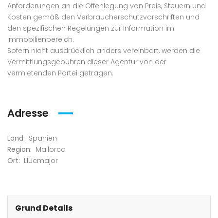
Anforderungen an die Offenlegung von Preis, Steuern und
Kosten gemäß den Verbraucherschutzvorschriften und
den spezifischen Regelungen zur Information im
Immobilienbereich.
Sofern nicht ausdrücklich anders vereinbart, werden die
Vermittlungsgebühren dieser Agentur von der
vermietenden Partei getragen.
Adresse
Land:
Spanien
Region:
Mallorca
Ort:
Llucmajor
Grund Details