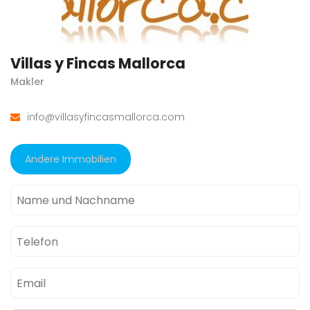
Villas y Fincas Mallorca
Makler
info@villasyfincasmallorca.com
Andere Immobilien