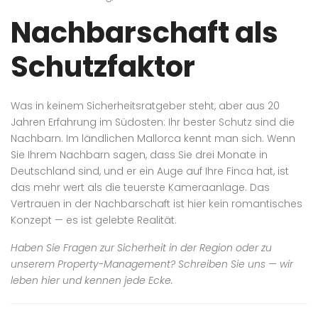
Nachbarschaft als
Schutzfaktor
Was in keinem Sicherheitsratgeber steht, aber aus 20
Jahren Erfahrung im Südosten: Ihr bester Schutz sind die
Nachbarn. Im ländlichen Mallorca kennt man sich. Wenn
Sie Ihrem Nachbarn sagen, dass Sie drei Monate in
Deutschland sind, und er ein Auge auf Ihre Finca hat, ist
das mehr wert als die teuerste Kameraanlage. Das
Vertrauen in der Nachbarschaft ist hier kein romantisches
Konzept — es ist gelebte Realität.
Haben Sie Fragen zur Sicherheit in der Region oder zu
unserem Property-Management? Schreiben Sie uns — wir
leben hier und kennen jede Ecke.