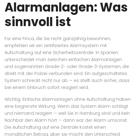
Alarmanlagen: Was
sinnvoll ist
Für eine Finca, die Sie nicht ganzjährig bewohnen,
empfehlen wir ein zertifiziertes Alarmsystem mit
Aufschaltung auf eine Sicherheitszentrale. In Spanien
unterscheidet man zwischen einfachen Alarmanlagen
und sogenannten Grade-2- oder Grade-3-Systemen, die
direkt mit der Polizei verbunden sind. Ein aufgeschaltetes
System schreckt nicht nur ab — es stellt auch sicher, dass
bei einem Einbruch sofort reagiert wird.
Wichtig: Einfache Alarmanlagen ohne Aufschaltung haben
eine begrenzte Wirkung. Wenn das System Alarm schlägt
und niemand reagiert — weil Sie in Hamburg sind und kein
Nachbar den Alarm hört — dann war der Alarm umsonst.
Die Aufschaltung auf eine Zentrale kostet einen
monatlichen Betrag, aber sie macht den Unterschied.