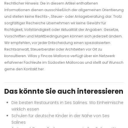
Rechtlicher Hinweis: Die in diesem Artikel enthaltenen
Informationen dienen ausschließlich der allgemeinen Orientierung
und stellen keine Rechts-, Steuer- oder Anlageberatung dar. Trotz
sorgfältiger Recherche übernehmen wir keine Gewähr für
Richtigkeit, Vollständigkeit oder Aktualität der Angaben. Gesetze,
Vorschriften und Marktbedingungen können sich jederzeit ändern.
Wir empfehlen, vor jeder Entscheidung einen spezialisierten
Rechtsanwalt, Steuerberater oder Architekten vor Ort zu
konsultieren. Villas y Fincas Mallorca verfügt über ein Netzwerk
erfahrener Fachleute im Südosten Mallorcas und stellt auf Wunsch
gerne den Kontakt her.
Das könnte Sie auch interessieren
Die besten Restaurants in Ses Salines: Wo Einheimische
wirklich essen
Schulen für deutsche Kinder in der Nähe von Ses
Salines