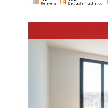
Referenz
Bebaute Fläche ca.