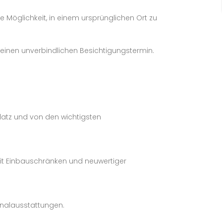
e Möglichkeit, in einem ursprünglichen Ort zu
 einen unverbindlichen Besichtigungstermin.
atz und von den wichtigsten
it Einbauschränken und neuwertiger
inalausstattungen.