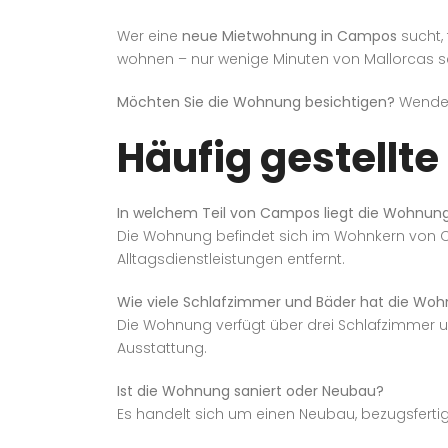
Wer eine
neue Mietwohnung in Campos
sucht, 
wohnen – nur wenige Minuten von Mallorcas s
Möchten Sie die Wohnung besichtigen?
Wenden
Häufig gestellte
In welchem Teil von Campos liegt die Wohnun
Die Wohnung befindet sich im Wohnkern von C
Alltagsdienstleistungen entfernt.
Wie viele Schlafzimmer und Bäder hat die Wo
Die Wohnung verfügt über drei Schlafzimmer 
Ausstattung.
Ist die Wohnung saniert oder Neubau?
Es handelt sich um einen Neubau, bezugsferti