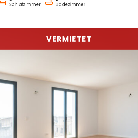
Schlafzimmer
Badezimmer
VERMIETET