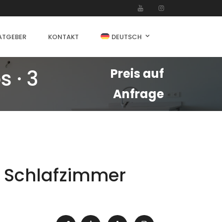
ATGEBER
KONTAKT
DEUTSCH
 · 3
Preis auf
Anfrage
 Schlafzimmer