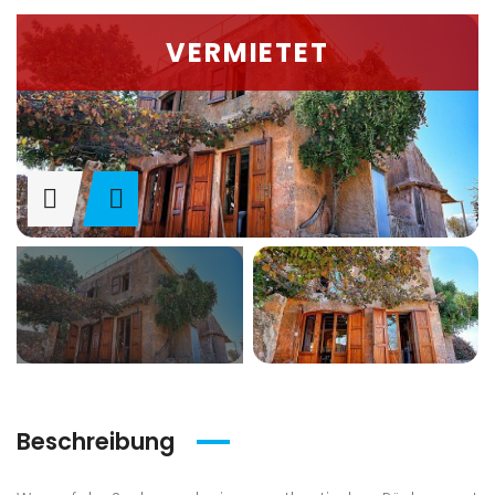
VERMIETET
Beschreibung