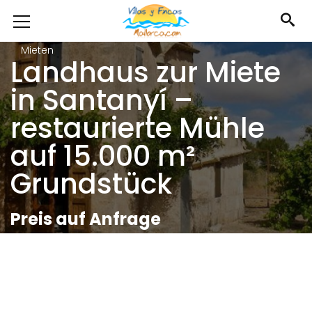
Mieten
Landhaus zur Miete
in Santanyí –
restaurierte Mühle
auf 15.000 m²
Grundstück
Preis auf Anfrage