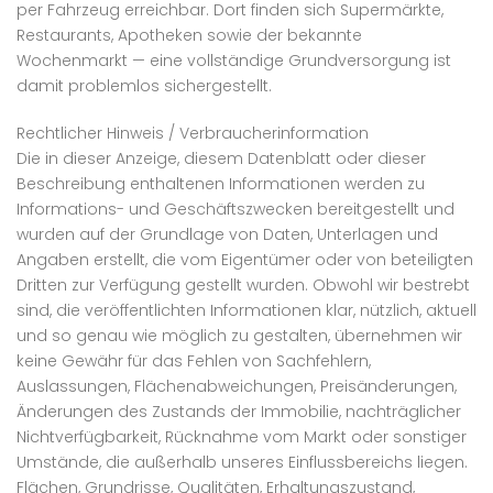
per Fahrzeug erreichbar. Dort finden sich Supermärkte,
Restaurants, Apotheken sowie der bekannte
Wochenmarkt — eine vollständige Grundversorgung ist
damit problemlos sichergestellt.
Rechtlicher Hinweis / Verbraucherinformation
Die in dieser Anzeige, diesem Datenblatt oder dieser
Beschreibung enthaltenen Informationen werden zu
Informations- und Geschäftszwecken bereitgestellt und
wurden auf der Grundlage von Daten, Unterlagen und
Angaben erstellt, die vom Eigentümer oder von beteiligten
Dritten zur Verfügung gestellt wurden. Obwohl wir bestrebt
sind, die veröffentlichten Informationen klar, nützlich, aktuell
und so genau wie möglich zu gestalten, übernehmen wir
keine Gewähr für das Fehlen von Sachfehlern,
Auslassungen, Flächenabweichungen, Preisänderungen,
Änderungen des Zustands der Immobilie, nachträglicher
Nichtverfügbarkeit, Rücknahme vom Markt oder sonstiger
Umstände, die außerhalb unseres Einflussbereichs liegen.
Flächen, Grundrisse, Qualitäten, Erhaltungszustand,