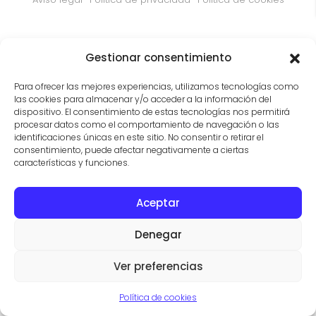
Gestionar consentimiento
Para ofrecer las mejores experiencias, utilizamos tecnologías como
las cookies para almacenar y/o acceder a la información del
dispositivo. El consentimiento de estas tecnologías nos permitirá
procesar datos como el comportamiento de navegación o las
identificaciones únicas en este sitio. No consentir o retirar el
consentimiento, puede afectar negativamente a ciertas
características y funciones.
Aceptar
Denegar
Ver preferencias
Política de cookies